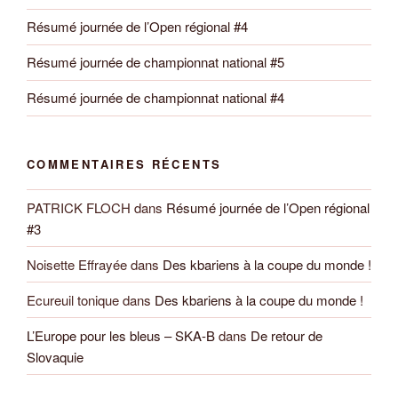
Résumé journée de l’Open régional #4
Résumé journée de championnat national #5
Résumé journée de championnat national #4
COMMENTAIRES RÉCENTS
PATRICK FLOCH
dans
Résumé journée de l’Open régional
#3
Noisette Effrayée
dans
Des kbariens à la coupe du monde !
Ecureuil tonique
dans
Des kbariens à la coupe du monde !
L’Europe pour les bleus – SKA-B
dans
De retour de
Slovaquie