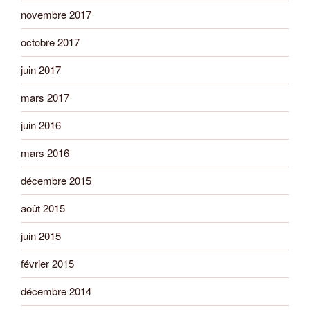
novembre 2017
octobre 2017
juin 2017
mars 2017
juin 2016
mars 2016
décembre 2015
août 2015
juin 2015
février 2015
décembre 2014