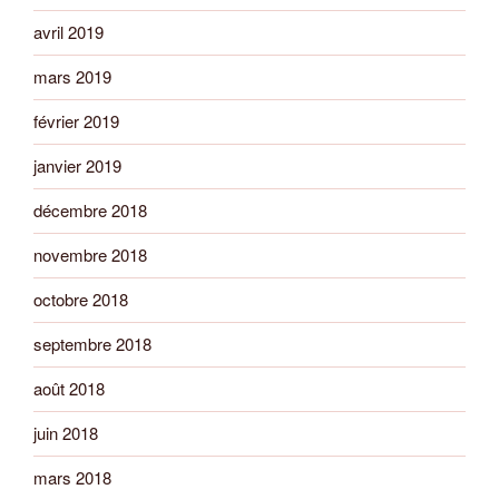
avril 2019
mars 2019
février 2019
janvier 2019
décembre 2018
novembre 2018
octobre 2018
septembre 2018
août 2018
juin 2018
mars 2018