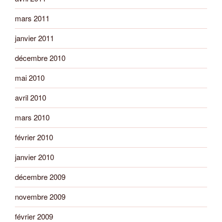
mars 2011
janvier 2011
décembre 2010
mai 2010
avril 2010
mars 2010
février 2010
janvier 2010
décembre 2009
novembre 2009
février 2009