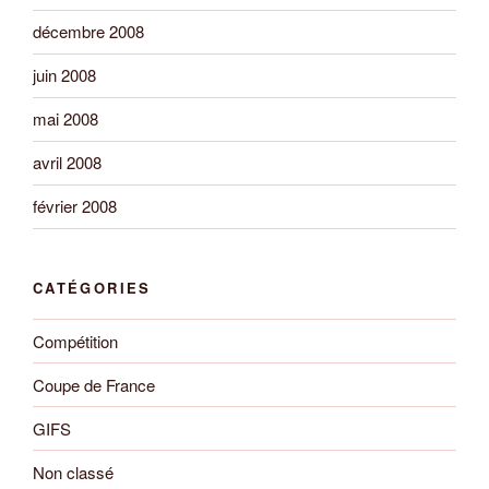
décembre 2008
juin 2008
mai 2008
avril 2008
février 2008
CATÉGORIES
Compétition
Coupe de France
GIFS
Non classé