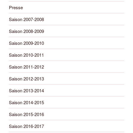
Presse
Saison 2007-2008
Saison 2008-2009
Saison 2009-2010
Saison 2010-2011
Saison 2011-2012
Saison 2012-2013
Saison 2013-2014
Saison 2014-2015
Saison 2015-2016
Saison 2016-2017