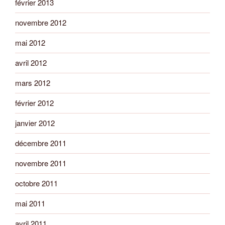
février 2013
novembre 2012
mai 2012
avril 2012
mars 2012
février 2012
janvier 2012
décembre 2011
novembre 2011
octobre 2011
mai 2011
avril 2011