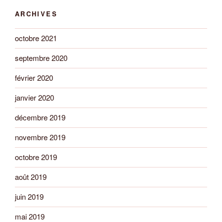
ARCHIVES
octobre 2021
septembre 2020
février 2020
janvier 2020
décembre 2019
novembre 2019
octobre 2019
août 2019
juin 2019
mai 2019