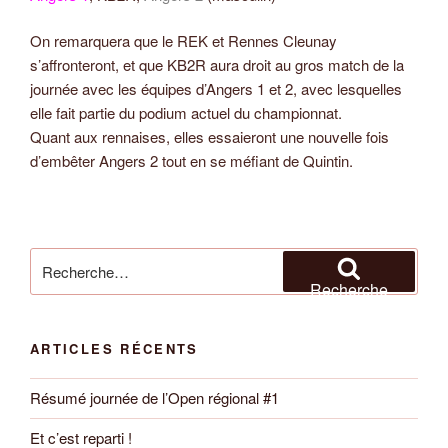
On remarquera que le REK et Rennes Cleunay
s’affronteront, et que KB2R aura droit au gros match de la
journée avec les équipes d’Angers 1 et 2, avec lesquelles
elle fait partie du podium actuel du championnat.
Quant aux rennaises, elles essaieront une nouvelle fois
d’embêter Angers 2 tout en se méfiant de Quintin.
Recherche
pour
Recherche
:
ARTICLES RÉCENTS
Résumé journée de l’Open régional #1
Et c’est reparti !