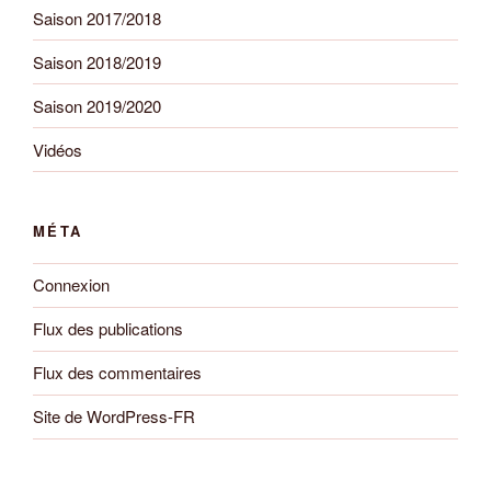
Saison 2017/2018
Saison 2018/2019
Saison 2019/2020
Vidéos
MÉTA
Connexion
Flux des publications
Flux des commentaires
Site de WordPress-FR