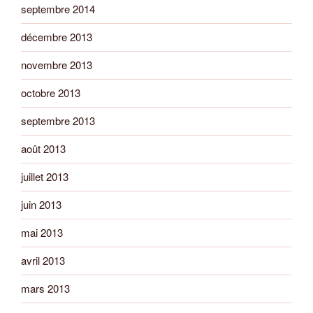
septembre 2014
décembre 2013
novembre 2013
octobre 2013
septembre 2013
août 2013
juillet 2013
juin 2013
mai 2013
avril 2013
mars 2013