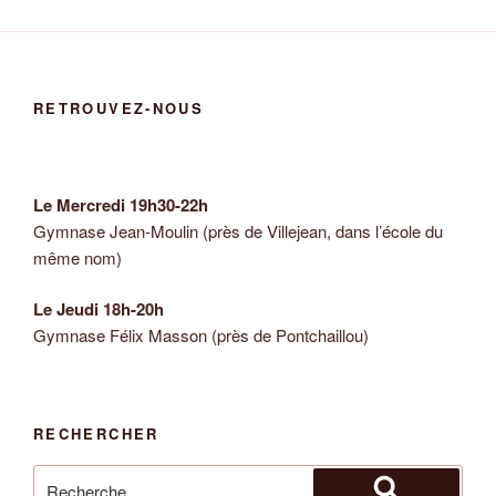
RETROUVEZ-NOUS
Le Mercredi 19h30-22h
Gymnase Jean-Moulin (près de Villejean, dans l’école du
même nom)
Le Jeudi 18h-20h
Gymnase Félix Masson (près de Pontchaillou)
RECHERCHER
Recherche