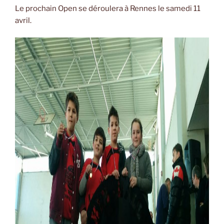
Le prochain Open se déroulera à Rennes le samedi 11
avril.