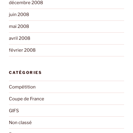
décembre 2008
juin 2008
mai 2008
avril 2008
février 2008
CATÉGORIES
Compétition
Coupe de France
GIFS
Non classé