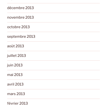
décembre 2013
novembre 2013
octobre 2013
septembre 2013
août 2013
juillet 2013
juin 2013
mai 2013
avril 2013
mars 2013
février 2013