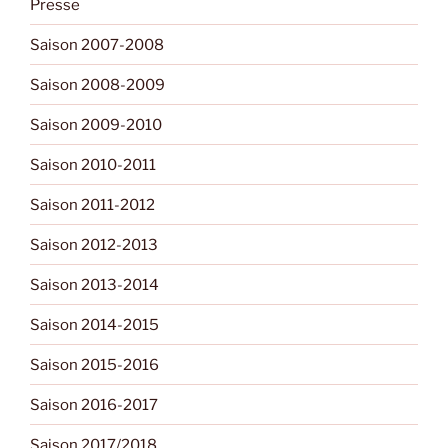
Presse
Saison 2007-2008
Saison 2008-2009
Saison 2009-2010
Saison 2010-2011
Saison 2011-2012
Saison 2012-2013
Saison 2013-2014
Saison 2014-2015
Saison 2015-2016
Saison 2016-2017
Saison 2017/2018