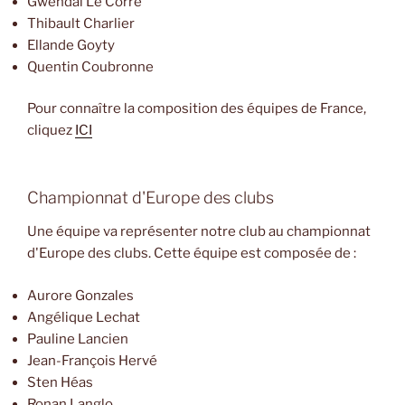
Gwendal Le Corre
Thibault Charlier
Ellande Goyty
Quentin Coubronne
Pour connaître la composition des équipes de France,
cliquez
ICI
Championnat d'Europe des clubs
Une équipe va représenter notre club au championnat
d'Europe des clubs. Cette équipe est composée de :
Aurore Gonzales
Angélique Lechat
Pauline Lancien
Jean-François Hervé
Sten Héas
Ronan Langlo