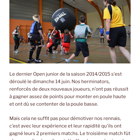
Le dernier Open junior de la saison 2014/2015 s'est
déroulé le dimanche 14 juin. Nos herminators,
renforcés de deux nouveaux joueurs, n'ont pas réussit
à gagner assez de points pour monter en poule haute
et ont dû se contenter de la poule basse.
Mais cela ne suffit pas pour démotiver nos rennais,
c'est avec leur expérience et leur rapidité qu'ils ont
gagné leurs 2 premiers matchs. Le troisième match fût