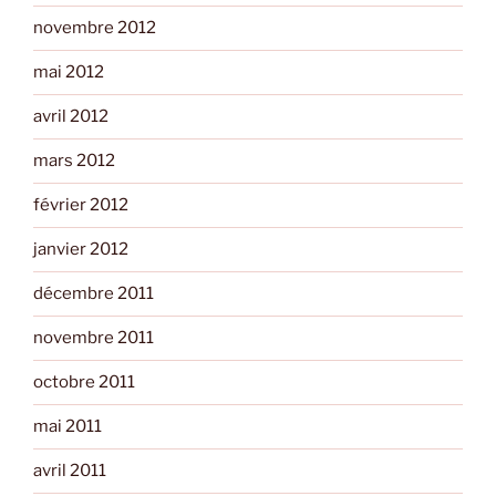
novembre 2012
mai 2012
avril 2012
mars 2012
février 2012
janvier 2012
décembre 2011
novembre 2011
octobre 2011
mai 2011
avril 2011