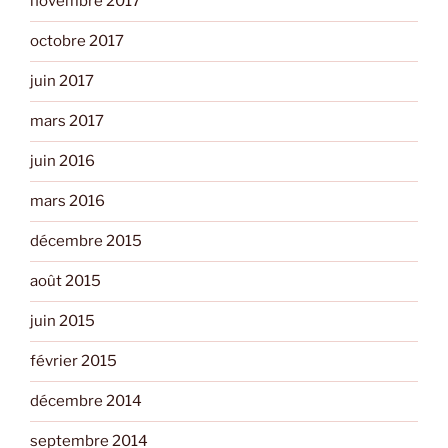
novembre 2017
octobre 2017
juin 2017
mars 2017
juin 2016
mars 2016
décembre 2015
août 2015
juin 2015
février 2015
décembre 2014
septembre 2014