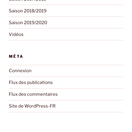
Saison 2018/2019
Saison 2019/2020
Vidéos
MÉTA
Connexion
Flux des publications
Flux des commentaires
Site de WordPress-FR