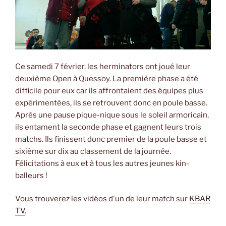
Ce samedi 7 février, les herminators ont joué leur
deuxième Open à Quessoy. La première phase a été
difficile pour eux car ils affrontaient des équipes plus
expérimentées, ils se retrouvent donc en poule basse.
Après une pause pique-nique sous le soleil armoricain,
ils entament la seconde phase et gagnent leurs trois
matchs. Ils finissent donc premier de la poule basse et
sixième sur dix au classement de la journée.
Félicitations à eux et à tous les autres jeunes kin-
balleurs !
Vous trouverez les vidéos d'un de leur match sur
KBAR
TV
.