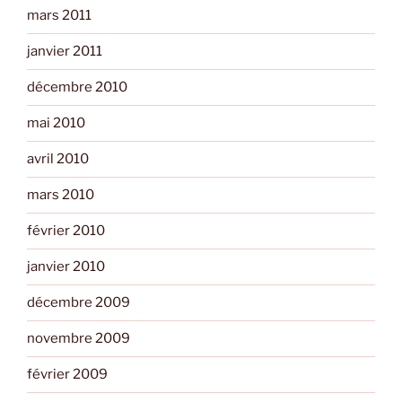
mars 2011
janvier 2011
décembre 2010
mai 2010
avril 2010
mars 2010
février 2010
janvier 2010
décembre 2009
novembre 2009
février 2009