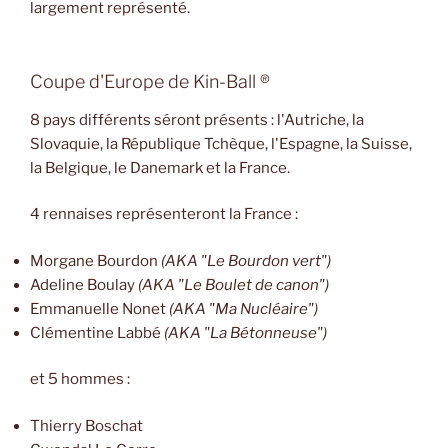
largement représenté.
Coupe d'Europe de Kin-Ball ®
8 pays différents séront présents : l'Autriche, la
Slovaquie, la République Tchèque, l'Espagne, la Suisse,
la Belgique, le Danemark et la France.
4 rennaises représenteront la France :
Morgane Bourdon
(AKA "Le Bourdon vert")
Adeline Boulay
(AKA "Le Boulet de canon")
Emmanuelle Nonet
(AKA "Ma Nucléaire")
Clémentine Labbé
(AKA "La Bétonneuse")
et 5 hommes :
Thierry Boschat