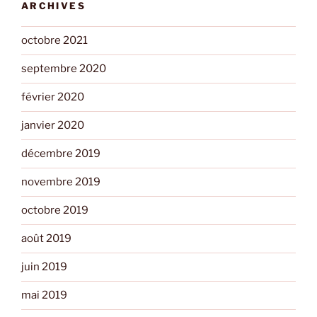
ARCHIVES
octobre 2021
septembre 2020
février 2020
janvier 2020
décembre 2019
novembre 2019
octobre 2019
août 2019
juin 2019
mai 2019