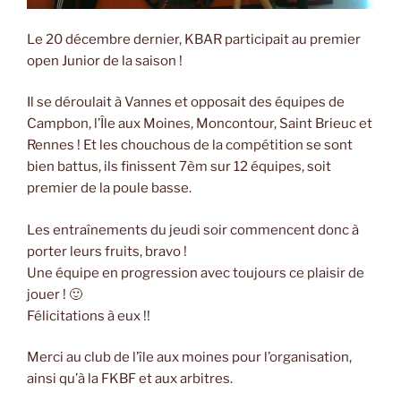
Le 20 décembre dernier, KBAR participait au premier
open Junior de la saison !
Il se déroulait à Vannes et opposait des équipes de
Campbon, l’Île aux Moines, Moncontour, Saint Brieuc et
Rennes ! Et les chouchous de la compétition se sont
bien battus, ils finissent 7èm sur 12 équipes, soit
premier de la poule basse.
Les entraînements du jeudi soir commencent donc à
porter leurs fruits, bravo !
Une équipe en progression avec toujours ce plaisir de
jouer ! 🙂
Félicitations à eux !!
Merci au club de l’île aux moines pour l’organisation,
ainsi qu’à la FKBF et aux arbitres.