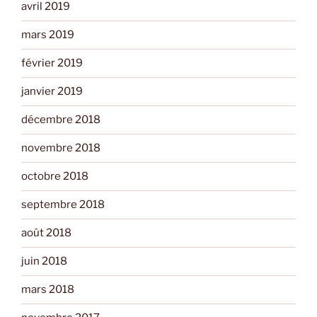
avril 2019
mars 2019
février 2019
janvier 2019
décembre 2018
novembre 2018
octobre 2018
septembre 2018
août 2018
juin 2018
mars 2018