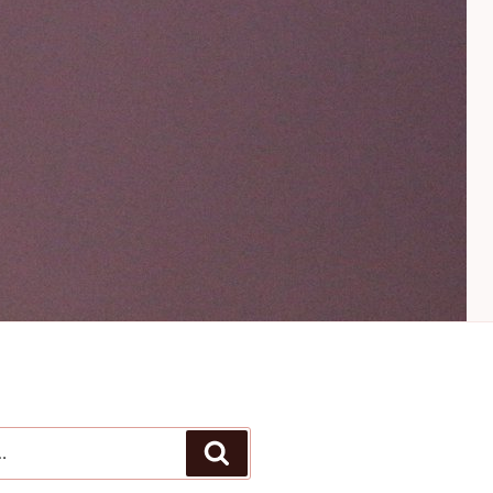
Recherche