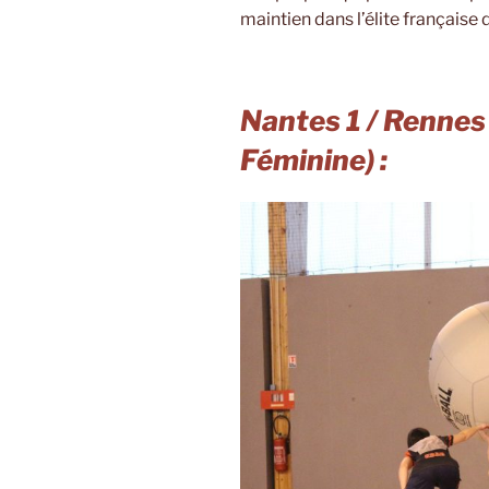
maintien dans l’élite française d
Nantes 1 / Rennes 
Féminine) :