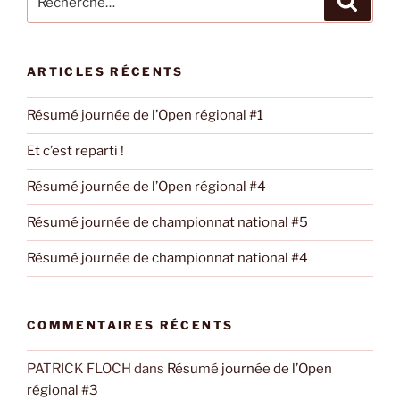
pour
:
ARTICLES RÉCENTS
Résumé journée de l’Open régional #1
Et c’est reparti !
Résumé journée de l’Open régional #4
Résumé journée de championnat national #5
Résumé journée de championnat national #4
COMMENTAIRES RÉCENTS
PATRICK FLOCH
dans
Résumé journée de l’Open
régional #3