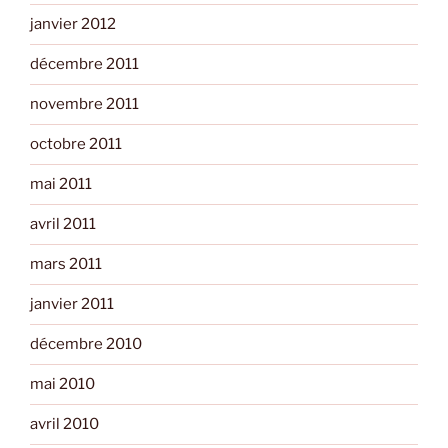
janvier 2012
décembre 2011
novembre 2011
octobre 2011
mai 2011
avril 2011
mars 2011
janvier 2011
décembre 2010
mai 2010
avril 2010