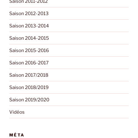
Saison 2011-2012
Saison 2012-2013
Saison 2013-2014
Saison 2014-2015
Saison 2015-2016
Saison 2016-2017
Saison 2017/2018
Saison 2018/2019
Saison 2019/2020
Vidéos
MÉTA