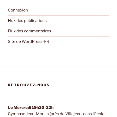
Connexion
Flux des publications
Flux des commentaires
Site de WordPress-FR
RETROUVEZ-NOUS
Le Mercredi 19h30-22h
Gymnase Jean-Moulin (près de Villejean, dans l’école