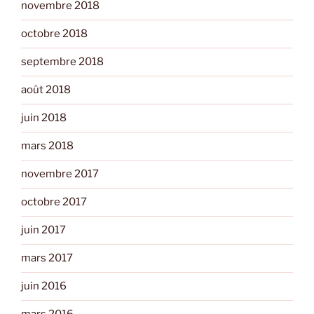
novembre 2018
octobre 2018
septembre 2018
août 2018
juin 2018
mars 2018
novembre 2017
octobre 2017
juin 2017
mars 2017
juin 2016