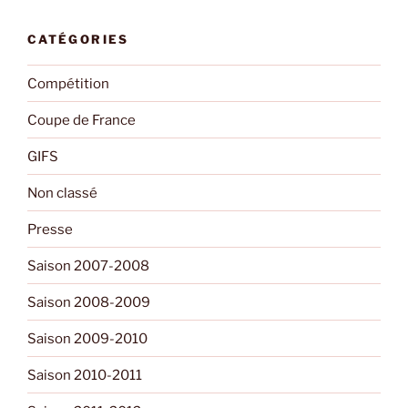
CATÉGORIES
Compétition
Coupe de France
GIFS
Non classé
Presse
Saison 2007-2008
Saison 2008-2009
Saison 2009-2010
Saison 2010-2011