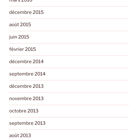
mars 2016
décembre 2015
août 2015
juin 2015
février 2015
décembre 2014
septembre 2014
décembre 2013
novembre 2013
octobre 2013
septembre 2013
août 2013