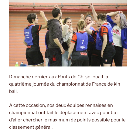
Dimanche dernier, aux Ponts de Cé, se jouait la
quatrième journée du championnat de France de kin
ball.
A cette occasion, nos deux équipes rennaises en
championnat ont fait le déplacement avec pour but
d’aller chercher le maximum de points possible pour le
classement général.