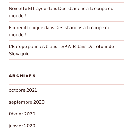
Noisette Effrayée
dans
Des kbariens à la coupe du
monde !
Ecureuil tonique
dans
Des kbariens à la coupe du
monde !
L’Europe pour les bleus – SKA-B
dans
De retour de
Slovaquie
ARCHIVES
octobre 2021
septembre 2020
février 2020
janvier 2020