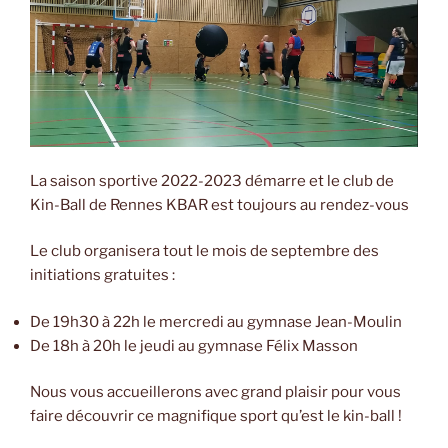
La saison sportive 2022-2023 démarre et le club de
Kin-Ball de Rennes KBAR est toujours au rendez-vous
Le club organisera tout le mois de septembre des
initiations gratuites :
De 19h30 à 22h le mercredi au gymnase Jean-Moulin
De 18h à 20h le jeudi au gymnase Félix Masson
Nous vous accueillerons avec grand plaisir pour vous
faire découvrir ce magnifique sport qu’est le kin-ball !