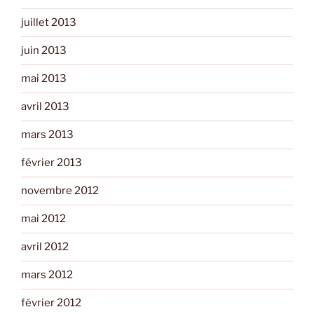
juillet 2013
juin 2013
mai 2013
avril 2013
mars 2013
février 2013
novembre 2012
mai 2012
avril 2012
mars 2012
février 2012