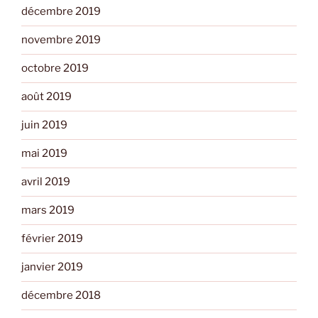
décembre 2019
novembre 2019
octobre 2019
août 2019
juin 2019
mai 2019
avril 2019
mars 2019
février 2019
janvier 2019
décembre 2018