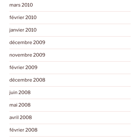
mars 2010
février 2010
janvier 2010
décembre 2009
novembre 2009
février 2009
décembre 2008
juin 2008
mai 2008
avril 2008
février 2008