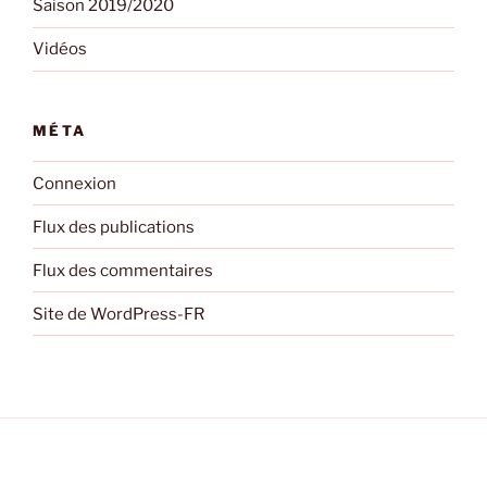
Saison 2019/2020
Vidéos
MÉTA
Connexion
Flux des publications
Flux des commentaires
Site de WordPress-FR