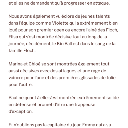
et elles ne demandent qu’à progresser en attaque.
Nous avons également vu éclore de jeunes talents
dans l’équipe comme Violette qui a extrêmement bien
joué pour son premier open ou encore l’ainé des Floch,
Elisa qui s’est montrée décisive tout au long de la
journée, décidément, le Kin Ball est dans le sang de la
famille Floch.
Marina et Chloé se sont montrées également tout
aussi décisives avec des attaques et une rage de
vaincre pour l’une et des premières glissades de folie
pour l’autre.
Pauline quant à elle s’est montrée extrêmement solide
en défense et promet d’être une frappeuse
d’exception.
Et n’oublions pas la capitaine du jour, Emma qui a su