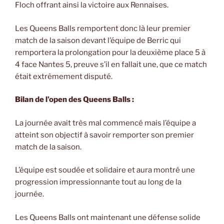
Floch offrant ainsi la victoire aux Rennaises.
Les Queens Balls remportent donc là leur premier
match de la saison devant l’équipe de Berric qui
remportera la prolongation pour la deuxième place 5 à
4 face Nantes 5, preuve s’il en fallait une, que ce match
était extrêmement disputé.
Bilan de l’open des Queens Balls :
La journée avait très mal commencé mais l’équipe a
atteint son objectif à savoir remporter son premier
match de la saison.
L’équipe est soudée et solidaire et aura montré une
progression impressionnante tout au long de la
journée.
Les Queens Balls ont maintenant une défense solide