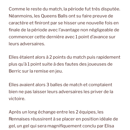
Comme le reste du match, la période fut très disputée.
Néanmoins, les Queens Balls ont su faire preuve de
caractère et finiront par se hisser une nouvelle fois en
finale de la période avec l’avantage non négligeable de
commencer cette dernière avec 1 point d’avance sur
leurs adversaires.
Elles étaient alors à 2 points du match puis rapidement
plus qu’à 1 point suite à des fautes des joueuses de
Berric sur la remise en jeu.
Elles avaient alors 3 balles de match et comptaient
bien ne pas laisser leurs adversaires les priver de la
victoire.
Après un long échange entre les 2 équipes, les
Rennaises réussirent à se placer en position idéale de
gel, un gel qui sera magnifiquement conclu par Elisa