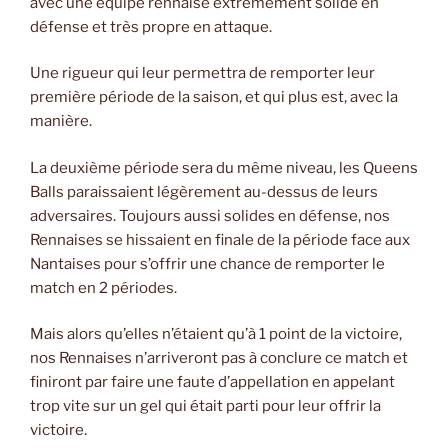
avec une équipe rennaise extrêmement solide en
défense et très propre en attaque.
Une rigueur qui leur permettra de remporter leur
première période de la saison, et qui plus est, avec la
manière.
La deuxième période sera du même niveau, les Queens
Balls paraissaient légèrement au-dessus de leurs
adversaires. Toujours aussi solides en défense, nos
Rennaises se hissaient en finale de la période face aux
Nantaises pour s’offrir une chance de remporter le
match en 2 périodes.
Mais alors qu’elles n’étaient qu’à 1 point de la victoire,
nos Rennaises n’arriveront pas à conclure ce match et
finiront par faire une faute d’appellation en appelant
trop vite sur un gel qui était parti pour leur offrir la
victoire.