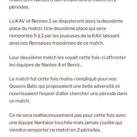
périodes.
La KAV et Rennes 2 se disputeront alors la deuxième
place du match. Une deuxième place qui sera
remportée 5 à 2 par les joueuses de la KAV, laissant
ainsi nos Rennaises troisièmes de ce match.
Leur deuxième match les voyait cette fois-ci affronter
les équipes de Nantes 4 et Berric.
Le match fut cette fois moins compliqué pour nos
Queens Balls qui proposaient une belle adversité et
nourrissaient l’espoir d’aller chercher une période dans
ce match.
Ce ne sera malheureusement pas pour cette fois avec
une équipe Nantaise touchée mais jamais coulée qui
viendra remporter ce match en 2 périodes.