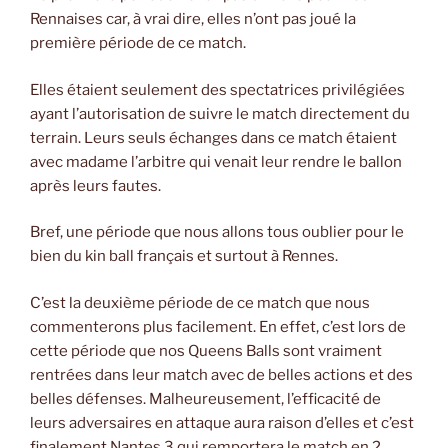
Rennaises car, à vrai dire, elles n’ont pas joué la
première période de ce match.
Elles étaient seulement des spectatrices privilégiées
ayant l’autorisation de suivre le match directement du
terrain. Leurs seuls échanges dans ce match étaient
avec madame l’arbitre qui venait leur rendre le ballon
après leurs fautes.
Bref, une période que nous allons tous oublier pour le
bien du kin ball français et surtout à Rennes.
C’est la deuxième période de ce match que nous
commenterons plus facilement. En effet, c’est lors de
cette période que nos Queens Balls sont vraiment
rentrées dans leur match avec de belles actions et des
belles défenses. Malheureusement, l’efficacité de
leurs adversaires en attaque aura raison d’elles et c’est
finalement Nantes 3 qui remportera le match en 2