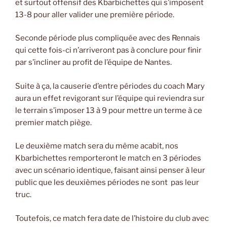
et surtout offensif des Kbarbichettes qui s’imposent
13-8 pour aller valider une première période.
Seconde période plus compliquée avec des Rennais
qui cette fois-ci n’arriveront pas à conclure pour finir
par s’incliner au profit de l’équipe de Nantes.
Suite à ça, la causerie d’entre périodes du coach Mary
aura un effet revigorant sur l’équipe qui reviendra sur
le terrain s’imposer 13 à 9 pour mettre un terme à ce
premier match piège.
Le deuxième match sera du même acabit, nos
Kbarbichettes remporteront le match en 3 périodes
avec un scénario identique, faisant ainsi penser à leur
public que les deuxièmes périodes ne sont pas leur
truc.
Toutefois, ce match fera date de l’histoire du club avec