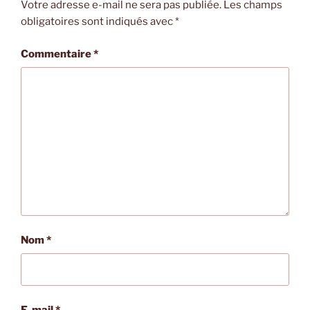
Votre adresse e-mail ne sera pas publiée.
Les champs
obligatoires sont indiqués avec
*
Commentaire
*
Nom
*
E-mail
*