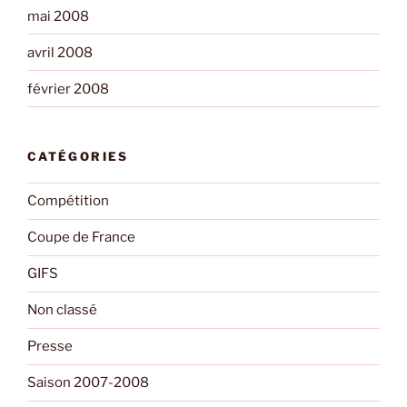
mai 2008
avril 2008
février 2008
CATÉGORIES
Compétition
Coupe de France
GIFS
Non classé
Presse
Saison 2007-2008