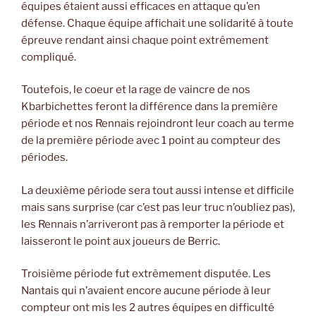
équipes étaient aussi efficaces en attaque qu’en
défense. Chaque équipe affichait une solidarité à toute
épreuve rendant ainsi chaque point extrêmement
compliqué.
Toutefois, le coeur et la rage de vaincre de nos
Kbarbichettes feront la différence dans la première
période et nos Rennais rejoindront leur coach au terme
de la première période avec 1 point au compteur des
périodes.
La deuxième période sera tout aussi intense et difficile
mais sans surprise (car c’est pas leur truc n’oubliez pas),
les Rennais n’arriveront pas à remporter la période et
laisseront le point aux joueurs de Berric.
Troisième période fut extrêmement disputée. Les
Nantais qui n’avaient encore aucune période à leur
compteur ont mis les 2 autres équipes en difficulté