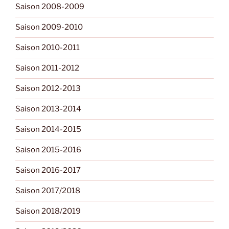
Saison 2008-2009
Saison 2009-2010
Saison 2010-2011
Saison 2011-2012
Saison 2012-2013
Saison 2013-2014
Saison 2014-2015
Saison 2015-2016
Saison 2016-2017
Saison 2017/2018
Saison 2018/2019