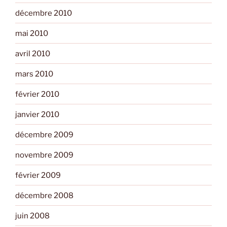
décembre 2010
mai 2010
avril 2010
mars 2010
février 2010
janvier 2010
décembre 2009
novembre 2009
février 2009
décembre 2008
juin 2008