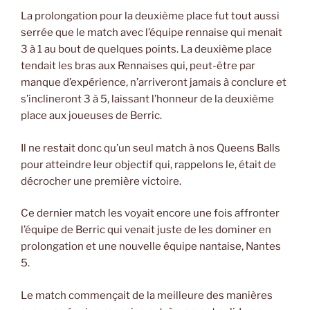
La prolongation pour la deuxième place fut tout aussi
serrée que le match avec l’équipe rennaise qui menait
3 à 1 au bout de quelques points. La deuxième place
tendait les bras aux Rennaises qui, peut-être par
manque d’expérience, n’arriveront jamais à conclure et
s’inclineront 3 à 5, laissant l’honneur de la deuxième
place aux joueuses de Berric.
Il ne restait donc qu’un seul match à nos Queens Balls
pour atteindre leur objectif qui, rappelons le, était de
décrocher une première victoire.
Ce dernier match les voyait encore une fois affronter
l’équipe de Berric qui venait juste de les dominer en
prolongation et une nouvelle équipe nantaise, Nantes
5.
Le match commençait de la meilleure des manières