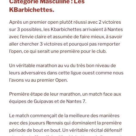
Catégorie Masculine : Les
KBarbichettes.
Après un premier open plutôt réussi avec 2 victoires
sur 3 possibles, les Kbarbichettes arrivaient à Nantes
avec l’envie claire et assumée de faire mieux, à savoir
aller chercher 3 victoires et pourquoi pas remporter
l’open, ce qui serait une première pour le club.
Un véritable marathon au vu du très bon niveau de
leurs adversaires dans cette ligue ouest comme nous
l’avons vu au premier Open.
Première étape de leur marathon, un match face aux
équipes de Guipavas et de Nantes 7.
Le match commençait de la meilleure des manières
avec des joueurs Rennais qui dominaient la première
période de bout en bout. Un véritable récital défensif