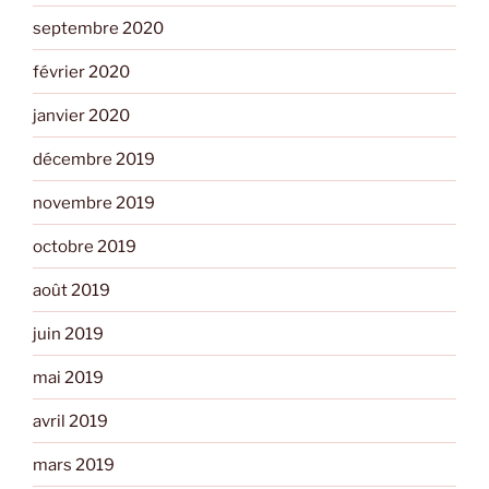
septembre 2020
février 2020
janvier 2020
décembre 2019
novembre 2019
octobre 2019
août 2019
juin 2019
mai 2019
avril 2019
mars 2019