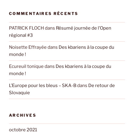
COMMENTAIRES RÉCENTS
PATRICK FLOCH
dans
Résumé journée de l’Open
régional #3
Noisette Effrayée
dans
Des kbariens à la coupe du
monde !
Ecureuil tonique
dans
Des kbariens à la coupe du
monde !
L’Europe pour les bleus – SKA-B
dans
De retour de
Slovaquie
ARCHIVES
octobre 2021