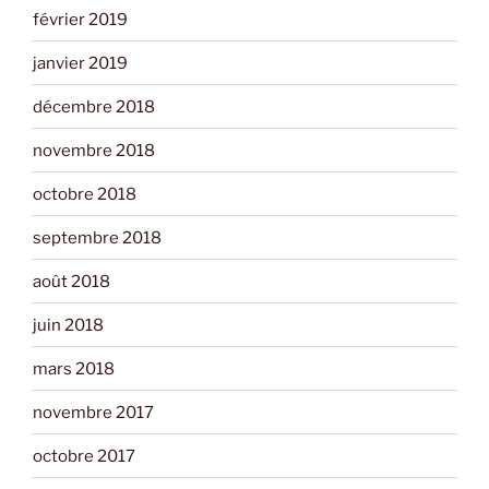
février 2019
janvier 2019
décembre 2018
novembre 2018
octobre 2018
septembre 2018
août 2018
juin 2018
mars 2018
novembre 2017
octobre 2017