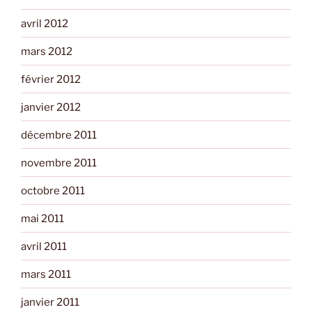
avril 2012
mars 2012
février 2012
janvier 2012
décembre 2011
novembre 2011
octobre 2011
mai 2011
avril 2011
mars 2011
janvier 2011