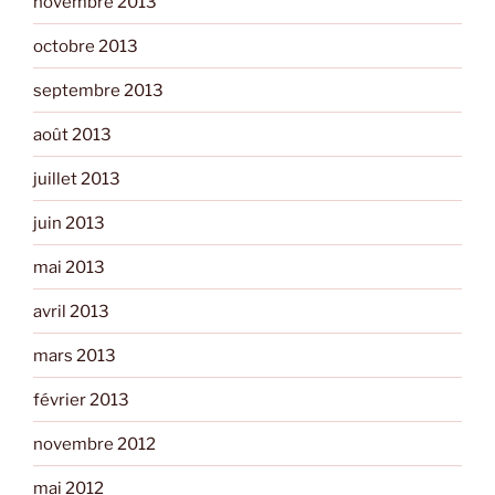
novembre 2013
octobre 2013
septembre 2013
août 2013
juillet 2013
juin 2013
mai 2013
avril 2013
mars 2013
février 2013
novembre 2012
mai 2012