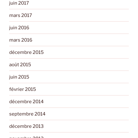
juin 2017
mars 2017
juin 2016
mars 2016
décembre 2015
août 2015
juin 2015
février 2015
décembre 2014
septembre 2014
décembre 2013