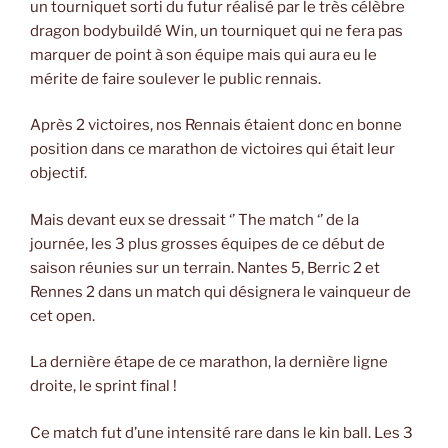
un tourniquet sorti du futur réalisé par le très célèbre
dragon bodybuildé Win, un tourniquet qui ne fera pas
marquer de point à son équipe mais qui aura eu le
mérite de faire soulever le public rennais.
Après 2 victoires, nos Rennais étaient donc en bonne
position dans ce marathon de victoires qui était leur
objectif.
Mais devant eux se dressait ‘’ The match ‘’ de la
journée, les 3 plus grosses équipes de ce début de
saison réunies sur un terrain. Nantes 5, Berric 2 et
Rennes 2 dans un match qui désignera le vainqueur de
cet open.
La dernière étape de ce marathon, la dernière ligne
droite, le sprint final !
Ce match fut d’une intensité rare dans le kin ball. Les 3