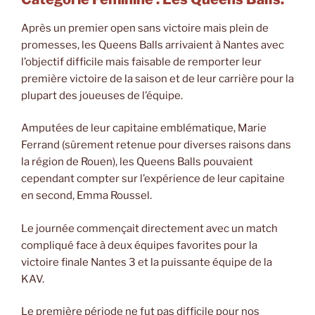
Après un premier open sans victoire mais plein de
promesses, les Queens Balls arrivaient à Nantes avec
l’objectif difficile mais faisable de remporter leur
première victoire de la saison et de leur carrière pour la
plupart des joueuses de l’équipe.
Amputées de leur capitaine emblématique, Marie
Ferrand (sûrement retenue pour diverses raisons dans
la région de Rouen), les Queens Balls pouvaient
cependant compter sur l’expérience de leur capitaine
en second, Emma Roussel.
Le journée commençait directement avec un match
compliqué face à deux équipes favorites pour la
victoire finale Nantes 3 et la puissante équipe de la
KAV.
Le première période ne fut pas difficile pour nos