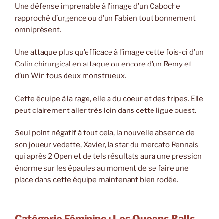
Une défense imprenable à l’image d’un Caboche
rapproché d’urgence ou d’un Fabien tout bonnement
omniprésent.
Une attaque plus qu’efficace à l’image cette fois-ci d’un
Colin chirurgical en attaque ou encore d’un Remy et
d’un Win tous deux monstrueux.
Cette équipe à la rage, elle a du coeur et des tripes. Elle
peut clairement aller très loin dans cette ligue ouest.
Seul point négatif à tout cela, la nouvelle absence de
son joueur vedette, Xavier, la star du mercato Rennais
qui après 2 Open et de tels résultats aura une pression
énorme sur les épaules au moment de se faire une
place dans cette équipe maintenant bien rodée.
Catégorie Féminine : Les Queens Balls.