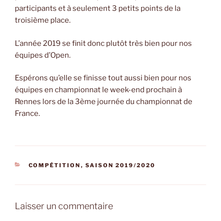
participants et à seulement 3 petits points de la
troisième place.
L’année 2019 se finit donc plutôt très bien pour nos
équipes d’Open.
Espérons qu’elle se finisse tout aussi bien pour nos
équipes en championnat le week-end prochain à
Rennes lors de la 3ème journée du championnat de
France.
CATÉGORIES
COMPÉTITION
,
SAISON 2019/2020
Laisser un commentaire