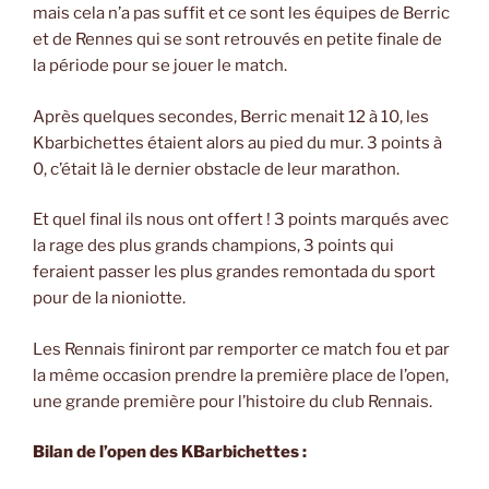
mais cela n’a pas suffit et ce sont les équipes de Berric
et de Rennes qui se sont retrouvés en petite finale de
la période pour se jouer le match.
Après quelques secondes, Berric menait 12 à 10, les
Kbarbichettes étaient alors au pied du mur. 3 points à
0, c’était là le dernier obstacle de leur marathon.
Et quel final ils nous ont offert ! 3 points marqués avec
la rage des plus grands champions, 3 points qui
feraient passer les plus grandes remontada du sport
pour de la nioniotte.
Les Rennais finiront par remporter ce match fou et par
la même occasion prendre la première place de l’open,
une grande première pour l’histoire du club Rennais.
Bilan de l’open des KBarbichettes :