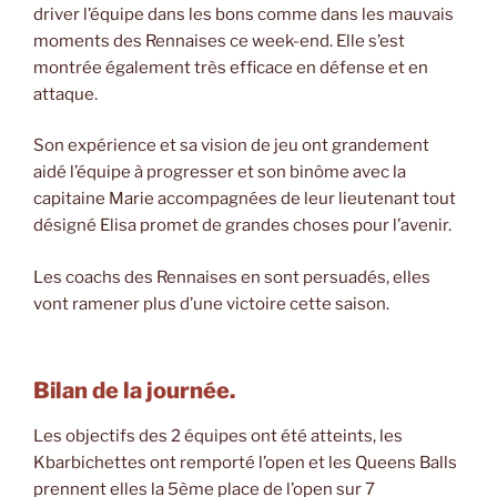
driver l’équipe dans les bons comme dans les mauvais
moments des Rennaises ce week-end. Elle s’est
montrée également très efficace en défense et en
attaque.
Son expérience et sa vision de jeu ont grandement
aidé l’équipe à progresser et son binôme avec la
capitaine Marie accompagnées de leur lieutenant tout
désigné Elisa promet de grandes choses pour l’avenir.
Les coachs des Rennaises en sont persuadés, elles
vont ramener plus d’une victoire cette saison.
Bilan de la journée.
Les objectifs des 2 équipes ont été atteints, les
Kbarbichettes ont remporté l’open et les Queens Balls
prennent elles la 5ème place de l’open sur 7