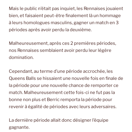
Mais le public n’était pas inquiet, les Rennaises jouaient
bien, et faisaient peut-être finalement là un hommage
à leurs homologues masculins, gagner un match en 3
périodes après avoir perdu la deuxième.
Malheureusement, après ces 2 premières périodes,
nos Rennaises semblaient avoir perdu leur légère
domination.
Cependant, au terme d’une période accrochée, les
Queens Balls se hissaient une nouvelle fois en finale de
la période pour une nouvelle chance de remporter ce
match. Malheureusement cette fois-ci ne fut pas la
bonne non plus et Berric remporta la période pour
revenir à égalité de périodes avec leurs adversaires.
La dernière période allait donc désigner l’équipe
gagnante.