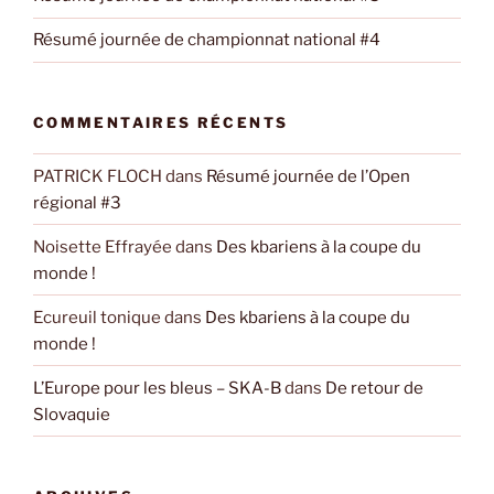
Résumé journée de championnat national #4
COMMENTAIRES RÉCENTS
PATRICK FLOCH
dans
Résumé journée de l’Open
régional #3
Noisette Effrayée
dans
Des kbariens à la coupe du
monde !
Ecureuil tonique
dans
Des kbariens à la coupe du
monde !
L’Europe pour les bleus – SKA-B
dans
De retour de
Slovaquie