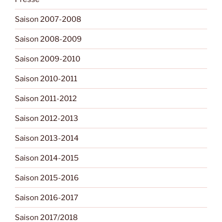
Saison 2007-2008
Saison 2008-2009
Saison 2009-2010
Saison 2010-2011
Saison 2011-2012
Saison 2012-2013
Saison 2013-2014
Saison 2014-2015
Saison 2015-2016
Saison 2016-2017
Saison 2017/2018