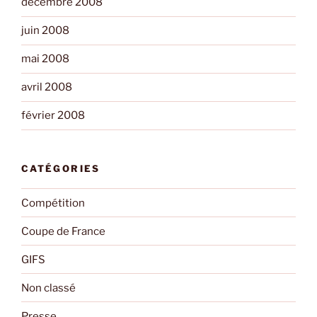
décembre 2008
juin 2008
mai 2008
avril 2008
février 2008
CATÉGORIES
Compétition
Coupe de France
GIFS
Non classé
Presse