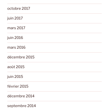
octobre 2017
juin 2017
mars 2017
juin 2016
mars 2016
décembre 2015
août 2015
juin 2015
février 2015
décembre 2014
septembre 2014