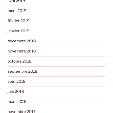
avril 2019
mars 2019
février 2019
janvier 2019
décembre 2018
novembre 2018
octobre 2018
septembre 2018
août 2018
juin 2018
mars 2018
novembre 2017