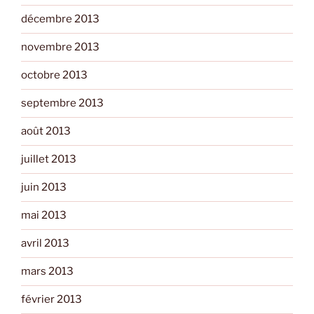
décembre 2013
novembre 2013
octobre 2013
septembre 2013
août 2013
juillet 2013
juin 2013
mai 2013
avril 2013
mars 2013
février 2013