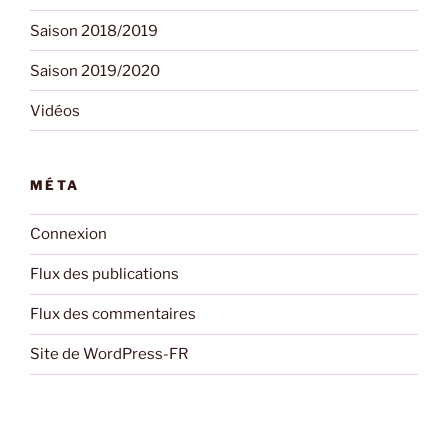
Saison 2018/2019
Saison 2019/2020
Vidéos
MÉTA
Connexion
Flux des publications
Flux des commentaires
Site de WordPress-FR