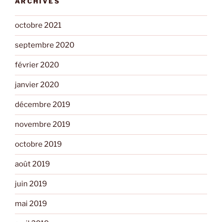
ARCHIVES
octobre 2021
septembre 2020
février 2020
janvier 2020
décembre 2019
novembre 2019
octobre 2019
août 2019
juin 2019
mai 2019