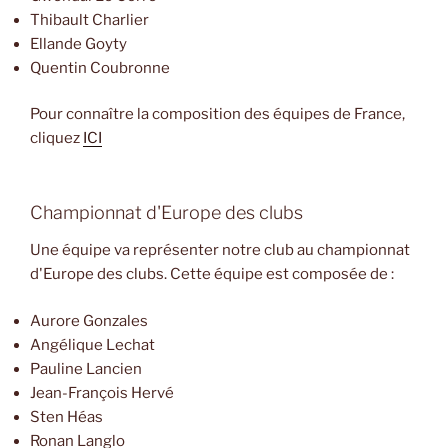
Thibault Charlier
Ellande Goyty
Quentin Coubronne
Pour connaître la composition des équipes de France,
cliquez
ICI
Championnat d'Europe des clubs
Une équipe va représenter notre club au championnat
d'Europe des clubs. Cette équipe est composée de :
Aurore Gonzales
Angélique Lechat
Pauline Lancien
Jean-François Hervé
Sten Héas
Ronan Langlo