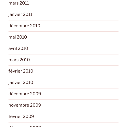
mars 2011
janvier 2011
décembre 2010
mai 2010
avril 2010
mars 2010
février 2010
janvier 2010
décembre 2009
novembre 2009
février 2009