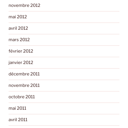
novembre 2012
mai 2012
avril 2012
mars 2012
février 2012
janvier 2012
décembre 2011
novembre 2011
octobre 2011
mai 2011
avril 2011