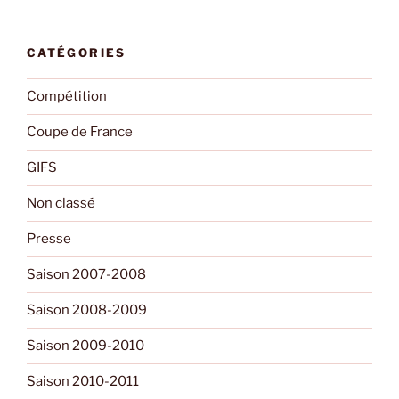
CATÉGORIES
Compétition
Coupe de France
GIFS
Non classé
Presse
Saison 2007-2008
Saison 2008-2009
Saison 2009-2010
Saison 2010-2011