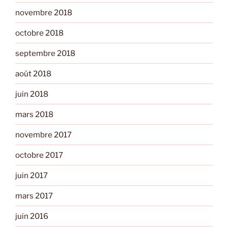
novembre 2018
octobre 2018
septembre 2018
août 2018
juin 2018
mars 2018
novembre 2017
octobre 2017
juin 2017
mars 2017
juin 2016