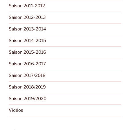
Saison 2011-2012
Saison 2012-2013
Saison 2013-2014
Saison 2014-2015
Saison 2015-2016
Saison 2016-2017
Saison 2017/2018
Saison 2018/2019
Saison 2019/2020
Vidéos