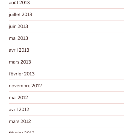
août 2013
juillet 2013
juin 2013
mai 2013
avril 2013
mars 2013
février 2013
novembre 2012
mai 2012
avril 2012
mars 2012