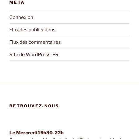
MÉTA
Connexion
Flux des publications
Flux des commentaires
Site de WordPress-FR
RETROUVEZ-NOUS
Le Mercredi 19h30-22h