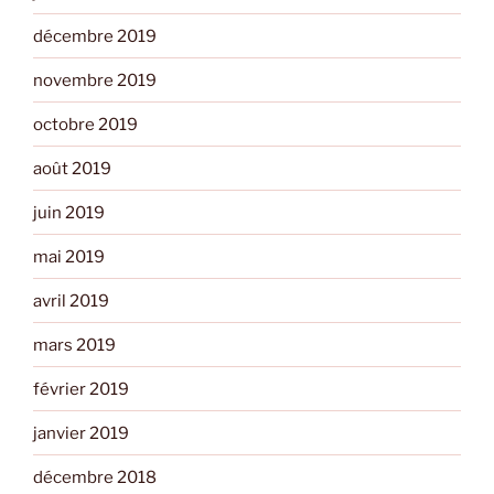
décembre 2019
novembre 2019
octobre 2019
août 2019
juin 2019
mai 2019
avril 2019
mars 2019
février 2019
janvier 2019
décembre 2018