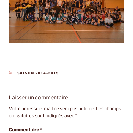
CATÉGORIES
SAISON 2014-2015
Laisser un commentaire
Votre adresse e-mail ne sera pas publiée.
Les champs
obligatoires sont indiqués avec
*
Commentaire
*