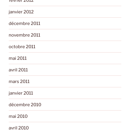
février 2012
janvier 2012
décembre 2011
novembre 2011
octobre 2011
mai 2011
avril 2011
mars 2011
janvier 2011
décembre 2010
mai 2010
avril 2010