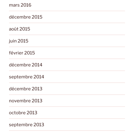
mars 2016
décembre 2015
août 2015
juin 2015
février 2015
décembre 2014
septembre 2014
décembre 2013
novembre 2013
octobre 2013
septembre 2013