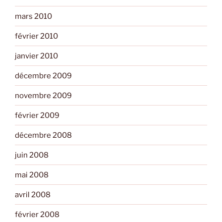
mars 2010
février 2010
janvier 2010
décembre 2009
novembre 2009
février 2009
décembre 2008
juin 2008
mai 2008
avril 2008
février 2008