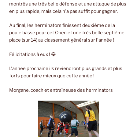
montrés une très belle défense et une attaque de plus
en plus rapide, mais cela n'a pas suffit pour gagner.
Au final, les herminators finissent deuxième de la
poule basse pour cet Open et une très belle septième
place (sur 14) au classement général sur l'année !
Félicitations à eux ! 😀
L'année prochaine ils reviendront plus grands et plus
forts pour faire mieux que cette année !
Morgane, coach et entraîneuse des herminators