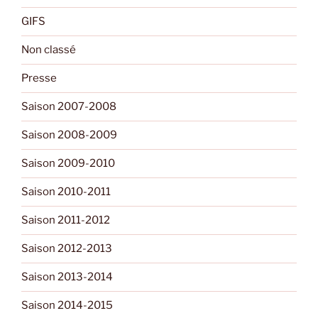
GIFS
Non classé
Presse
Saison 2007-2008
Saison 2008-2009
Saison 2009-2010
Saison 2010-2011
Saison 2011-2012
Saison 2012-2013
Saison 2013-2014
Saison 2014-2015