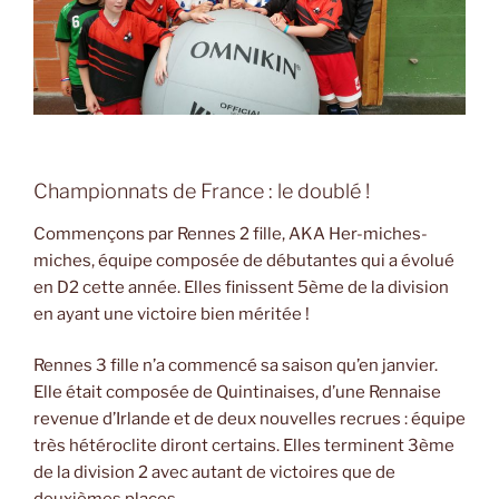
Championnats de France : le doublé !
Commençons par Rennes 2 fille, AKA Her-miches-
miches, équipe composée de débutantes qui a évolué
en D2 cette année. Elles finissent 5ème de la division
en ayant une victoire bien méritée !
Rennes 3 fille n’a commencé sa saison qu’en janvier.
Elle était composée de Quintinaises, d’une Rennaise
revenue d’Irlande et de deux nouvelles recrues : équipe
très hétéroclite diront certains. Elles terminent 3ème
de la division 2 avec autant de victoires que de