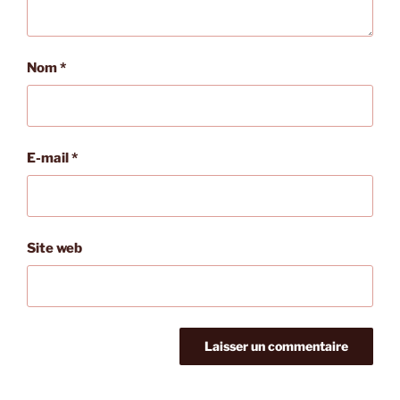
Nom
*
E-mail
*
Site web