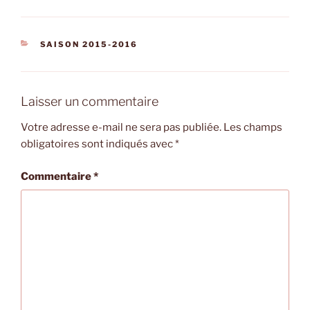
CATÉGORIES
SAISON 2015-2016
Laisser un commentaire
Votre adresse e-mail ne sera pas publiée.
Les champs
obligatoires sont indiqués avec
*
Commentaire
*