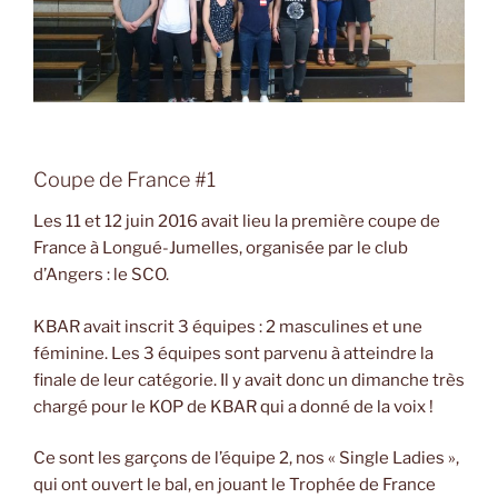
Coupe de France #1
Les 11 et 12 juin 2016 avait lieu la première coupe de
France à Longué-Jumelles, organisée par le club
d’Angers : le SCO.
KBAR avait inscrit 3 équipes : 2 masculines et une
féminine. Les 3 équipes sont parvenu à atteindre la
finale de leur catégorie. Il y avait donc un dimanche très
chargé pour le KOP de KBAR qui a donné de la voix !
Ce sont les garçons de l’équipe 2, nos « Single Ladies »,
qui ont ouvert le bal, en jouant le Trophée de France