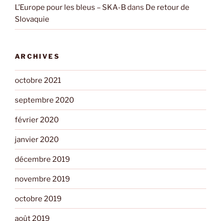
L’Europe pour les bleus – SKA-B
dans
De retour de
Slovaquie
ARCHIVES
octobre 2021
septembre 2020
février 2020
janvier 2020
décembre 2019
novembre 2019
octobre 2019
août 2019