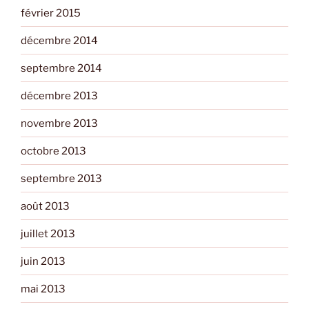
février 2015
décembre 2014
septembre 2014
décembre 2013
novembre 2013
octobre 2013
septembre 2013
août 2013
juillet 2013
juin 2013
mai 2013