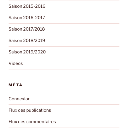
Saison 2015-2016
Saison 2016-2017
Saison 2017/2018
Saison 2018/2019
Saison 2019/2020
Vidéos
MÉTA
Connexion
Flux des publications
Flux des commentaires