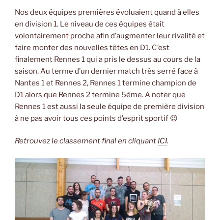
Nos deux équipes premières évoluaient quand à elles
en division 1. Le niveau de ces équipes était
volontairement proche afin d’augmenter leur rivalité et
faire monter des nouvelles têtes en D1. C’est
finalement Rennes 1 qui a pris le dessus au cours de la
saison. Au terme d’un dernier match très serré face à
Nantes 1 et Rennes 2, Rennes 1 termine champion de
D1 alors que Rennes 2 termine 5ème. A noter que
Rennes 1 est aussi la seule équipe de première division
à ne pas avoir tous ces points d’esprit sportif 😉
Retrouvez le classement final en cliquant
ICI
.