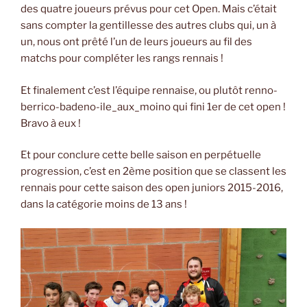
des quatre joueurs prévus pour cet Open. Mais c’était
sans compter la gentillesse des autres clubs qui, un à
un, nous ont prêté l’un de leurs joueurs au fil des
matchs pour compléter les rangs rennais !
Et finalement c’est l’équipe rennaise, ou plutôt renno-
berrico-badeno-ile_aux_moino qui fini 1er de cet open !
Bravo à eux !
Et pour conclure cette belle saison en perpétuelle
progression, c’est en 2ème position que se classent les
rennais pour cette saison des open juniors 2015-2016,
dans la catégorie moins de 13 ans !