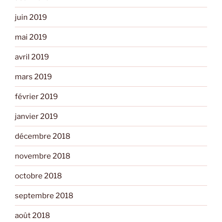
juin 2019
mai 2019
avril 2019
mars 2019
février 2019
janvier 2019
décembre 2018
novembre 2018
octobre 2018
septembre 2018
août 2018