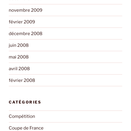
novembre 2009
février 2009
décembre 2008
juin 2008
mai 2008
avril 2008
février 2008
CATÉGORIES
Compétition
Coupe de France