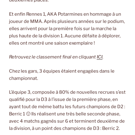
deuxièmes places.
Et enfin Rennes 1, AKA Potarmines en hommage à un
joueur de MMA. Après plusieurs années sur le podium,
elles arrivent pour la première fois sur la marche la
plus haute de la division 1. Aucune défaite à déplorer,
elles ont montré une saison exemplaire !
Retrouvez le classement final en cliquant
ICI
.
Chez les gars, 3 équipes étaient engagées dans le
championnat.
L’équipe 3, composée à 80% de nouvelles recrues s’est
qualifié pour la D3 à l’issue de la première phase, en
ayant tout de même battu les futurs champions de D2 :
Berric 1 🙂 Ils réalisent une très belle seconde phase,
avec 4 matchs gagnés sur 6 et terminent deuxième de
la division, à un point des champions de D3 : Berric 2.