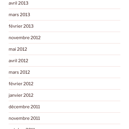
avril 2013
mars 2013
février 2013
novembre 2012
mai 2012
avril 2012
mars 2012
février 2012
janvier 2012
décembre 2011
novembre 2011