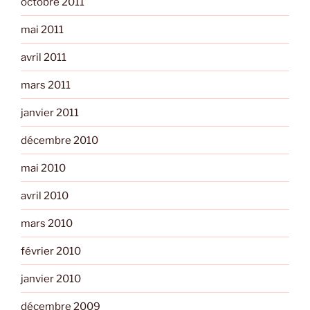
octobre 2011
mai 2011
avril 2011
mars 2011
janvier 2011
décembre 2010
mai 2010
avril 2010
mars 2010
février 2010
janvier 2010
décembre 2009