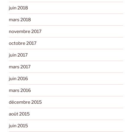
juin 2018
mars 2018
novembre 2017
octobre 2017
juin 2017
mars 2017
juin 2016
mars 2016
décembre 2015
août 2015
juin 2015