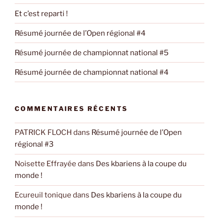
Et c’est reparti !
Résumé journée de l’Open régional #4
Résumé journée de championnat national #5
Résumé journée de championnat national #4
COMMENTAIRES RÉCENTS
PATRICK FLOCH
dans
Résumé journée de l’Open
régional #3
Noisette Effrayée
dans
Des kbariens à la coupe du
monde !
Ecureuil tonique
dans
Des kbariens à la coupe du
monde !