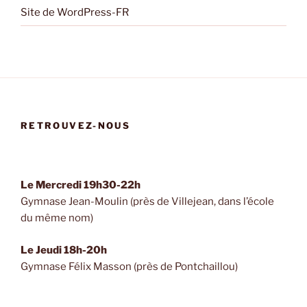
Site de WordPress-FR
RETROUVEZ-NOUS
Le Mercredi 19h30-22h
Gymnase Jean-Moulin (près de Villejean, dans l’école
du même nom)
Le Jeudi 18h-20h
Gymnase Félix Masson (près de Pontchaillou)