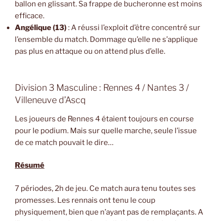
ballon en glissant. Sa frappe de bucheronne est moins
efficace.
Angélique (13)
: A réussi l’exploit d’être concentré sur
l’ensemble du match. Dommage qu’elle ne s’applique
pas plus en attaque ou on attend plus d’elle.
Division 3 Masculine : Rennes 4 / Nantes 3 /
Villeneuve d’Ascq
Les joueurs de Rennes 4 étaient toujours en course
pour le podium. Mais sur quelle marche, seule l’issue
de ce match pouvait le dire…
Résumé
7 périodes, 2h de jeu. Ce match aura tenu toutes ses
promesses. Les rennais ont tenu le coup
physiquement, bien que n’ayant pas de remplaçants. A