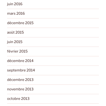
juin 2016
mars 2016
décembre 2015
août 2015
juin 2015
février 2015
décembre 2014
septembre 2014
décembre 2013
novembre 2013
octobre 2013