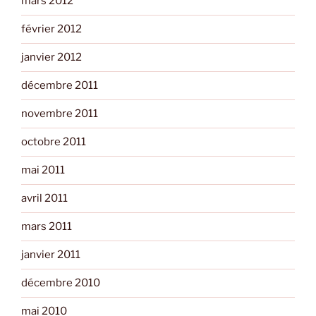
mars 2012
février 2012
janvier 2012
décembre 2011
novembre 2011
octobre 2011
mai 2011
avril 2011
mars 2011
janvier 2011
décembre 2010
mai 2010