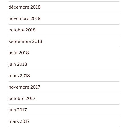
décembre 2018
novembre 2018
octobre 2018
septembre 2018
août 2018
juin 2018
mars 2018
novembre 2017
octobre 2017
juin 2017
mars 2017