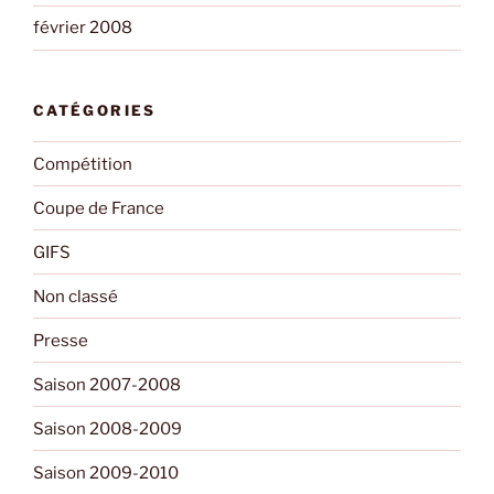
février 2008
CATÉGORIES
Compétition
Coupe de France
GIFS
Non classé
Presse
Saison 2007-2008
Saison 2008-2009
Saison 2009-2010