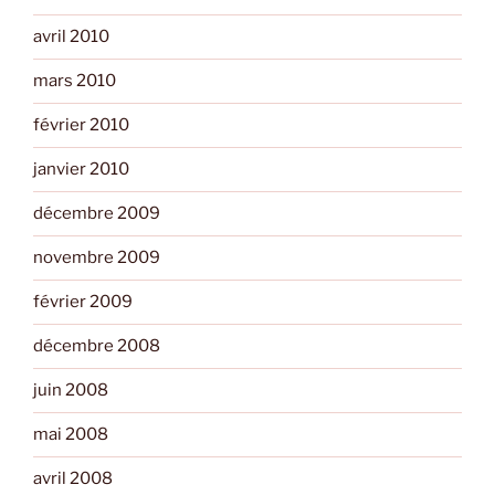
avril 2010
mars 2010
février 2010
janvier 2010
décembre 2009
novembre 2009
février 2009
décembre 2008
juin 2008
mai 2008
avril 2008