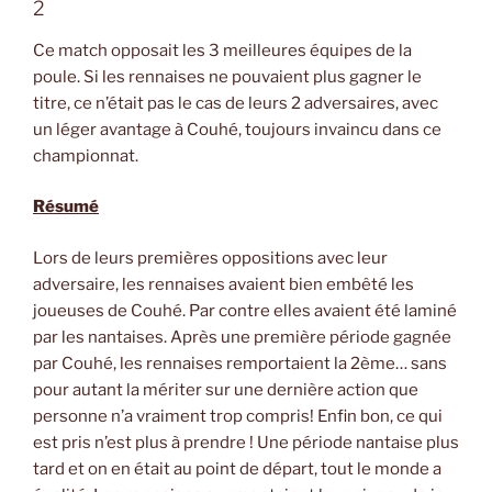
2
Ce match opposait les 3 meilleures équipes de la
poule. Si les rennaises ne pouvaient plus gagner le
titre, ce n’était pas le cas de leurs 2 adversaires, avec
un léger avantage à Couhé, toujours invaincu dans ce
championnat.
Résumé
Lors de leurs premières oppositions avec leur
adversaire, les rennaises avaient bien embêté les
joueuses de Couhé. Par contre elles avaient été laminé
par les nantaises. Après une première période gagnée
par Couhé, les rennaises remportaient la 2ème… sans
pour autant la mériter sur une dernière action que
personne n’a vraiment trop compris! Enfin bon, ce qui
est pris n’est plus à prendre ! Une période nantaise plus
tard et on en était au point de départ, tout le monde a