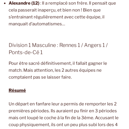
Alexandre (12)
: Il a remplacé son frère. Il pensait que
cela passerait inaperçu, et bien non ! Bien que
s’entrainant régulièrement avec cette équipe, il
manquait d’automatismes…
Division 1 Masculine : Rennes 1 / Angers 1 /
Ponts-de-Cé 1
Pour être sacré définitivement, il fallait gagner le
match. Mais attention, les 2 autres équipes ne
comptaient pas se laisser faire.
Résumé
Un départ en fanfare leur a permis de remporter les 2
premières périodes. Ils auraient pu finir en 3 périodes
mais ont loupé le coche à la fin de la 3ème. Accusant le
coup physiquement, ils ont un peu plus subi lors des 4