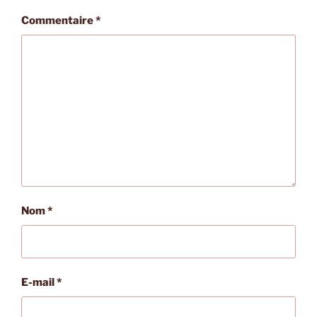
Commentaire
*
Nom
*
E-mail
*