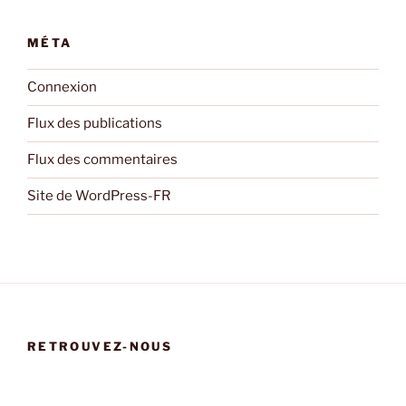
MÉTA
Connexion
Flux des publications
Flux des commentaires
Site de WordPress-FR
RETROUVEZ-NOUS