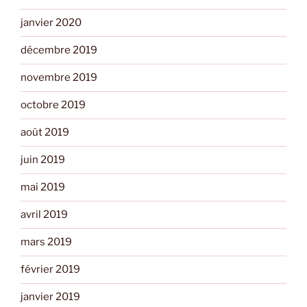
janvier 2020
décembre 2019
novembre 2019
octobre 2019
août 2019
juin 2019
mai 2019
avril 2019
mars 2019
février 2019
janvier 2019