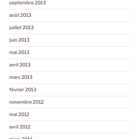
septembre 2013
août 2013
juillet 2013
juin 2013
mai 2013
avril 2013
mars 2013
février 2013
novembre 2012
mai 2012
avril 2012