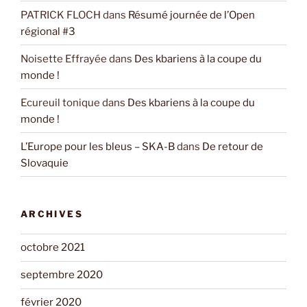
PATRICK FLOCH
dans
Résumé journée de l’Open
régional #3
Noisette Effrayée
dans
Des kbariens à la coupe du
monde !
Ecureuil tonique
dans
Des kbariens à la coupe du
monde !
L’Europe pour les bleus – SKA-B
dans
De retour de
Slovaquie
ARCHIVES
octobre 2021
septembre 2020
février 2020