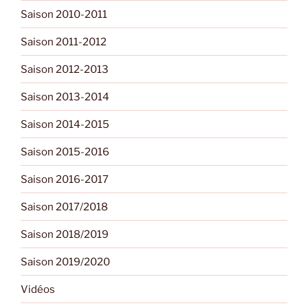
Saison 2010-2011
Saison 2011-2012
Saison 2012-2013
Saison 2013-2014
Saison 2014-2015
Saison 2015-2016
Saison 2016-2017
Saison 2017/2018
Saison 2018/2019
Saison 2019/2020
Vidéos