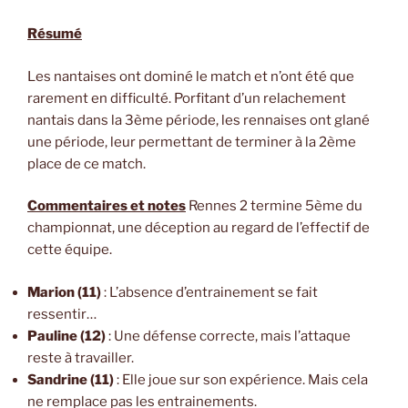
Résumé
Les nantaises ont dominé le match et n’ont été que
rarement en difficulté. Porfitant d’un relachement
nantais dans la 3ème période, les rennaises ont glané
une période, leur permettant de terminer à la 2ème
place de ce match.
Commentaires et notes
Rennes 2 termine 5ème du
championnat, une déception au regard de l’effectif de
cette équipe.
Marion (11)
: L’absence d’entrainement se fait
ressentir…
Pauline (12)
: Une défense correcte, mais l’attaque
reste à travailler.
Sandrine (11)
: Elle joue sur son expérience. Mais cela
ne remplace pas les entrainements.