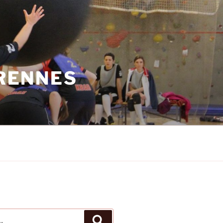
 RENNES
Recherche