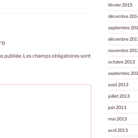
février 2015
décembre 201
septembre 20
décembre 201
re
novembre 201
s publiée.
Les champs obligatoires sont
octobre 2013
septembre 20
août 2013
juillet 2013
juin 2013
mai 2013
avril 2013