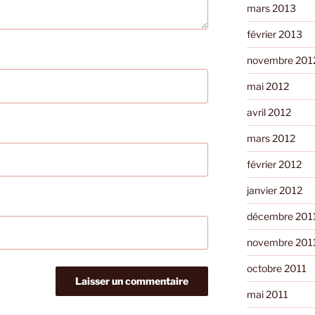
mars 2013
février 2013
novembre 201
mai 2012
avril 2012
mars 2012
février 2012
janvier 2012
décembre 201
novembre 201
octobre 2011
mai 2011