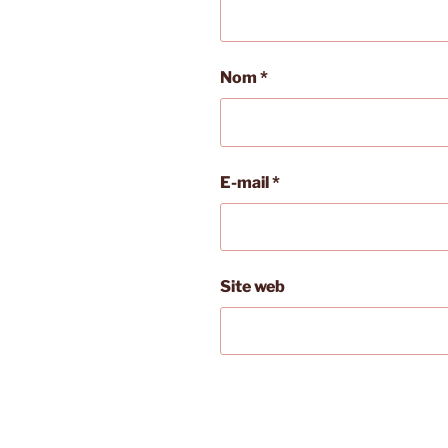
Nom
*
E-mail
*
Site web