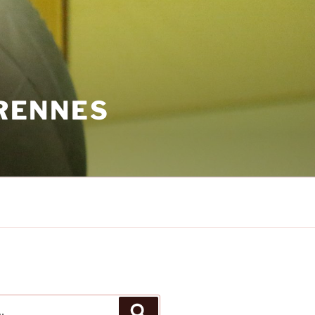
 RENNES
Recherche