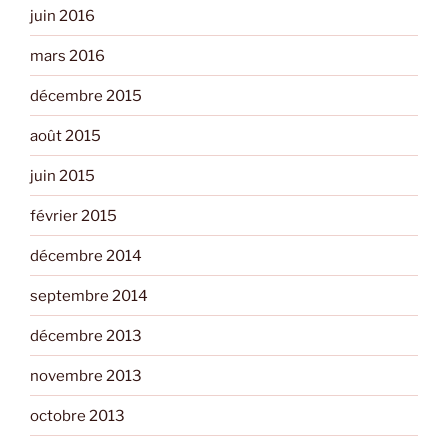
juin 2016
mars 2016
décembre 2015
août 2015
juin 2015
février 2015
décembre 2014
septembre 2014
décembre 2013
novembre 2013
octobre 2013