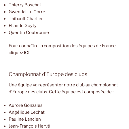
Thierry Boschat
Gwendal Le Corre
Thibault Charlier
Ellande Goyty
Quentin Coubronne
Pour connaître la composition des équipes de France,
cliquez
ICI
Championnat d'Europe des clubs
Une équipe va représenter notre club au championnat
d'Europe des clubs. Cette équipe est composée de :
Aurore Gonzales
Angélique Lechat
Pauline Lancien
Jean-François Hervé