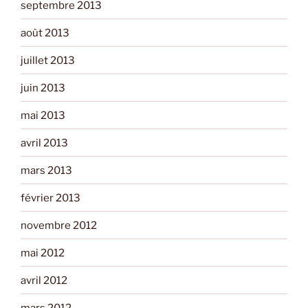
septembre 2013
août 2013
juillet 2013
juin 2013
mai 2013
avril 2013
mars 2013
février 2013
novembre 2012
mai 2012
avril 2012
mars 2012