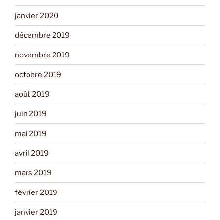
janvier 2020
décembre 2019
novembre 2019
octobre 2019
août 2019
juin 2019
mai 2019
avril 2019
mars 2019
février 2019
janvier 2019