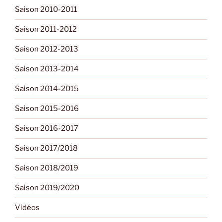
Saison 2010-2011
Saison 2011-2012
Saison 2012-2013
Saison 2013-2014
Saison 2014-2015
Saison 2015-2016
Saison 2016-2017
Saison 2017/2018
Saison 2018/2019
Saison 2019/2020
Vidéos