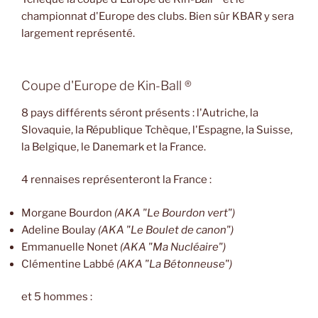
championnat d'Europe des clubs. Bien sûr KBAR y sera
largement représenté.
Coupe d'Europe de Kin-Ball ®
8 pays différents séront présents : l'Autriche, la
Slovaquie, la République Tchèque, l'Espagne, la Suisse,
la Belgique, le Danemark et la France.
4 rennaises représenteront la France :
Morgane Bourdon
(AKA "Le Bourdon vert")
Adeline Boulay
(AKA "Le Boulet de canon")
Emmanuelle Nonet
(AKA "Ma Nucléaire")
Clémentine Labbé
(AKA "La Bétonneuse")
et 5 hommes :