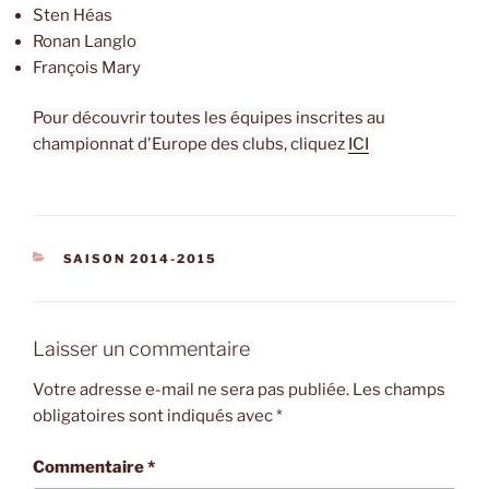
Sten Héas
Ronan Langlo
François Mary
Pour découvrir toutes les équipes inscrites au
championnat d'Europe des clubs, cliquez
ICI
CATÉGORIES
SAISON 2014-2015
Laisser un commentaire
Votre adresse e-mail ne sera pas publiée.
Les champs
obligatoires sont indiqués avec
*
Commentaire
*