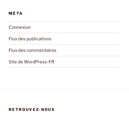
MÉTA
Connexion
Flux des publications
Flux des commentaires
Site de WordPress-FR
RETROUVEZ-NOUS