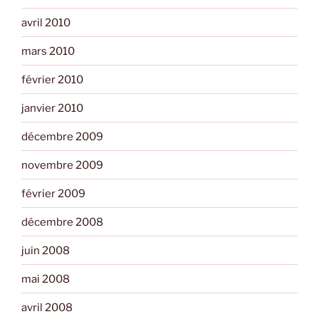
avril 2010
mars 2010
février 2010
janvier 2010
décembre 2009
novembre 2009
février 2009
décembre 2008
juin 2008
mai 2008
avril 2008