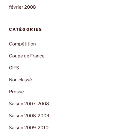
février 2008
CATÉGORIES
Compétition
Coupe de France
GIFS
Non classé
Presse
Saison 2007-2008
Saison 2008-2009
Saison 2009-2010