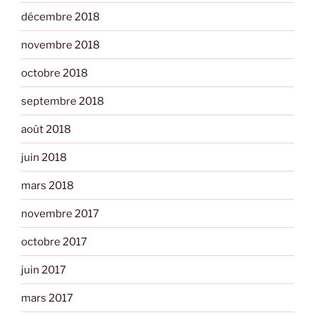
décembre 2018
novembre 2018
octobre 2018
septembre 2018
août 2018
juin 2018
mars 2018
novembre 2017
octobre 2017
juin 2017
mars 2017