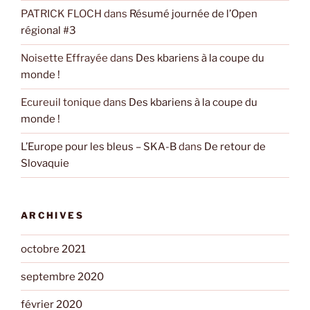
PATRICK FLOCH
dans
Résumé journée de l’Open
régional #3
Noisette Effrayée
dans
Des kbariens à la coupe du
monde !
Ecureuil tonique
dans
Des kbariens à la coupe du
monde !
L’Europe pour les bleus – SKA-B
dans
De retour de
Slovaquie
ARCHIVES
octobre 2021
septembre 2020
février 2020