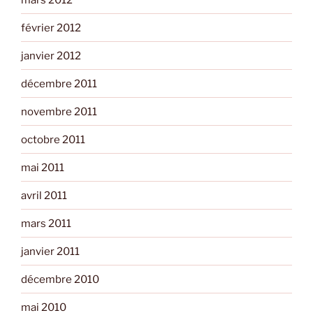
février 2012
janvier 2012
décembre 2011
novembre 2011
octobre 2011
mai 2011
avril 2011
mars 2011
janvier 2011
décembre 2010
mai 2010