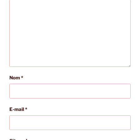
Nom
*
E-mail
*