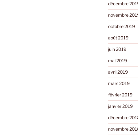
décembre 201
novembre 201
octobre 2019
août 2019
juin 2019
mai 2019
avril 2019
mars 2019
février 2019
janvier 2019
décembre 201
novembre 201