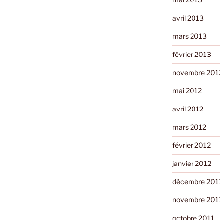
avril 2013
mars 2013
février 2013
novembre 201
mai 2012
avril 2012
mars 2012
février 2012
janvier 2012
décembre 201
novembre 201
octobre 2011