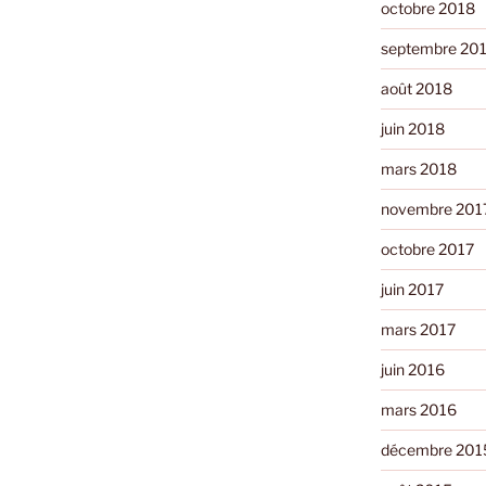
octobre 2018
septembre 20
août 2018
juin 2018
mars 2018
novembre 201
octobre 2017
juin 2017
mars 2017
juin 2016
mars 2016
décembre 201