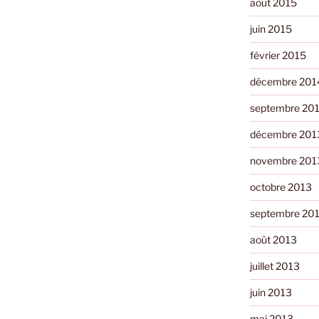
août 2015
juin 2015
février 2015
décembre 201
septembre 20
décembre 201
novembre 201
octobre 2013
septembre 20
août 2013
juillet 2013
juin 2013
mai 2013