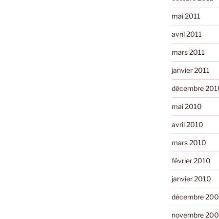
mai 2011
avril 2011
mars 2011
janvier 2011
décembre 201
mai 2010
avril 2010
mars 2010
février 2010
janvier 2010
décembre 20
novembre 20