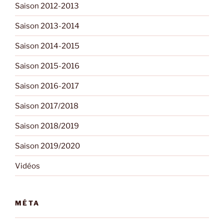
Saison 2012-2013
Saison 2013-2014
Saison 2014-2015
Saison 2015-2016
Saison 2016-2017
Saison 2017/2018
Saison 2018/2019
Saison 2019/2020
Vidéos
MÉTA