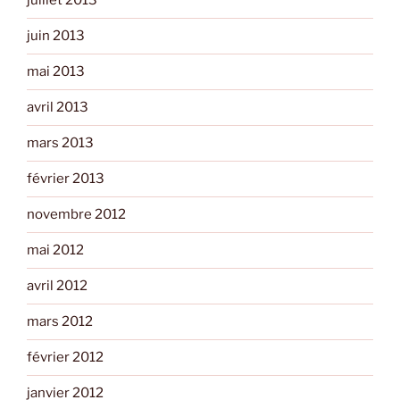
juillet 2013
juin 2013
mai 2013
avril 2013
mars 2013
février 2013
novembre 2012
mai 2012
avril 2012
mars 2012
février 2012
janvier 2012