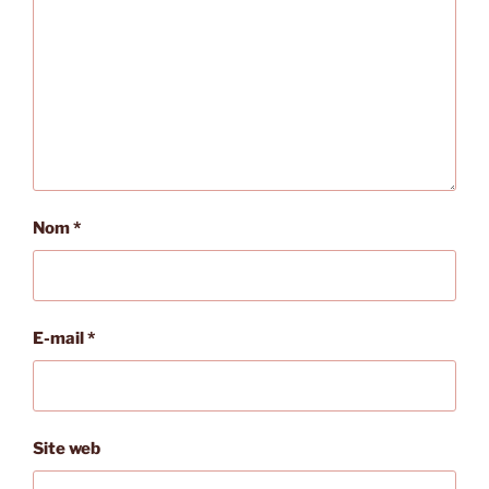
Nom
*
E-mail
*
Site web