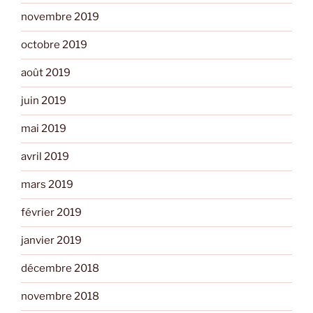
novembre 2019
octobre 2019
août 2019
juin 2019
mai 2019
avril 2019
mars 2019
février 2019
janvier 2019
décembre 2018
novembre 2018