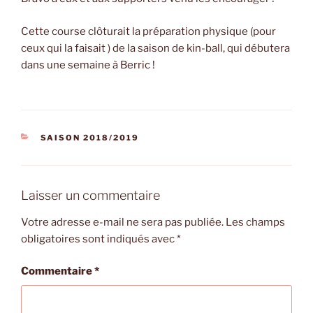
Cette course clôturait la préparation physique (pour
ceux qui la faisait
) de la saison de kin-ball, qui débutera
dans une semaine à Berric !
CATÉGORIES
SAISON 2018/2019
Laisser un commentaire
Votre adresse e-mail ne sera pas publiée.
Les champs
obligatoires sont indiqués avec
*
Commentaire
*