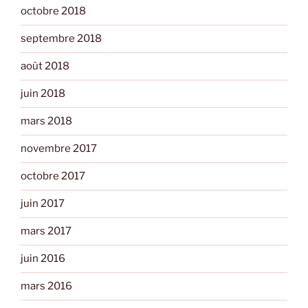
octobre 2018
septembre 2018
août 2018
juin 2018
mars 2018
novembre 2017
octobre 2017
juin 2017
mars 2017
juin 2016
mars 2016