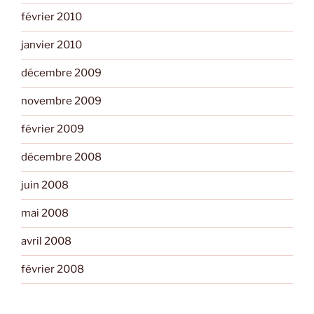
février 2010
janvier 2010
décembre 2009
novembre 2009
février 2009
décembre 2008
juin 2008
mai 2008
avril 2008
février 2008