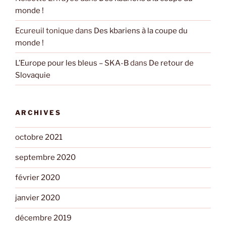
monde !
Ecureuil tonique
dans
Des kbariens à la coupe du
monde !
L’Europe pour les bleus – SKA-B
dans
De retour de
Slovaquie
ARCHIVES
octobre 2021
septembre 2020
février 2020
janvier 2020
décembre 2019