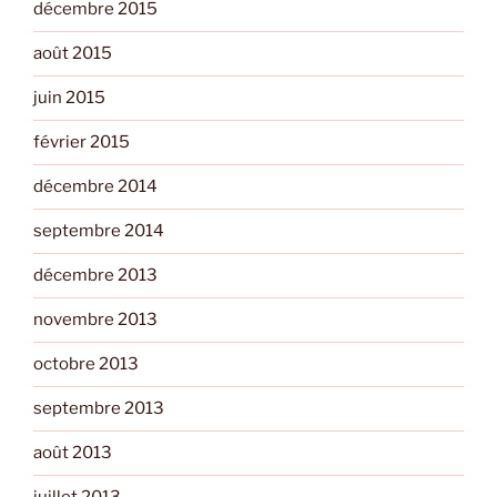
décembre 2015
août 2015
juin 2015
février 2015
décembre 2014
septembre 2014
décembre 2013
novembre 2013
octobre 2013
septembre 2013
août 2013