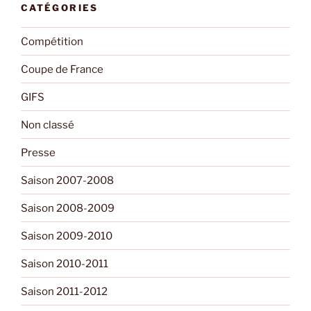
CATÉGORIES
Compétition
Coupe de France
GIFS
Non classé
Presse
Saison 2007-2008
Saison 2008-2009
Saison 2009-2010
Saison 2010-2011
Saison 2011-2012