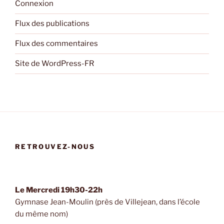
Connexion
Flux des publications
Flux des commentaires
Site de WordPress-FR
RETROUVEZ-NOUS
Le Mercredi 19h30-22h
Gymnase Jean-Moulin (près de Villejean, dans l’école
du même nom)