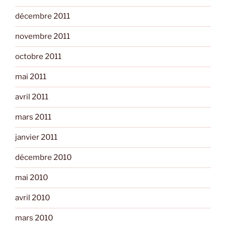
décembre 2011
novembre 2011
octobre 2011
mai 2011
avril 2011
mars 2011
janvier 2011
décembre 2010
mai 2010
avril 2010
mars 2010