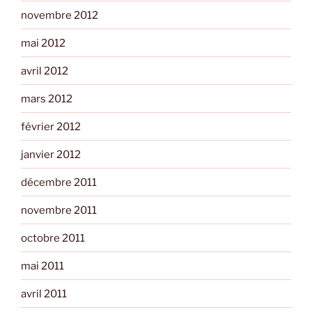
novembre 2012
mai 2012
avril 2012
mars 2012
février 2012
janvier 2012
décembre 2011
novembre 2011
octobre 2011
mai 2011
avril 2011