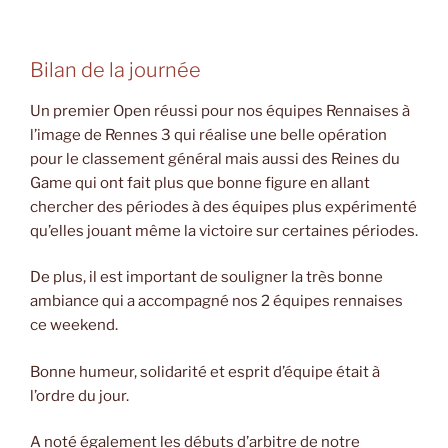
Bilan de la journée
Un premier Open réussi pour nos équipes Rennaises à
l’image de Rennes 3 qui réalise une belle opération
pour le classement général mais aussi des Reines du
Game qui ont fait plus que bonne figure en allant
chercher des périodes à des équipes plus expérimenté
qu’elles jouant même la victoire sur certaines périodes.
De plus, il est important de souligner la très bonne
ambiance qui a accompagné nos 2 équipes rennaises
ce weekend.
Bonne humeur, solidarité et esprit d’équipe était à
l’ordre du jour.
A noté également les débuts d’arbitre de notre