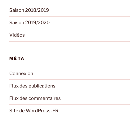
Saison 2018/2019
Saison 2019/2020
Vidéos
MÉTA
Connexion
Flux des publications
Flux des commentaires
Site de WordPress-FR