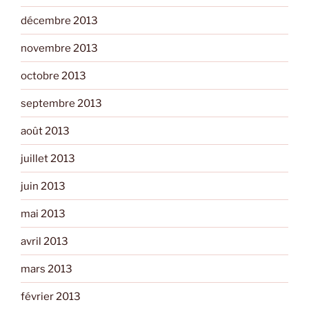
décembre 2013
novembre 2013
octobre 2013
septembre 2013
août 2013
juillet 2013
juin 2013
mai 2013
avril 2013
mars 2013
février 2013