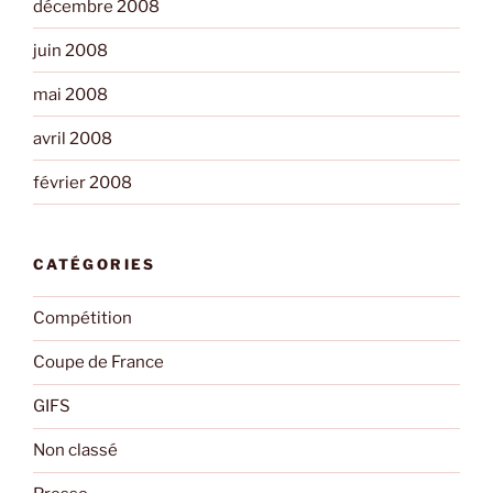
décembre 2008
juin 2008
mai 2008
avril 2008
février 2008
CATÉGORIES
Compétition
Coupe de France
GIFS
Non classé