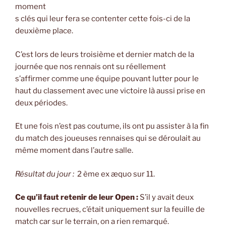
moment
s clés qui leur fera se contenter cette fois-ci de la
deuxième place.
C’est lors de leurs troisième et dernier match de la
journée que nos rennais ont su réellement
s’affirmer comme une équipe pouvant lutter pour le
haut du classement avec une victoire là aussi prise en
deux périodes.
Et une fois n’est pas coutume, ils ont pu assister à la fin
du match des joueuses rennaises qui se déroulait au
même moment dans l’autre salle.
Résultat du jour :
2 ème ex æquo sur 11.
Ce qu’il faut retenir de leur Open :
S’il y avait deux
nouvelles recrues, c’était uniquement sur la feuille de
match car sur le terrain, on a rien remarqué.