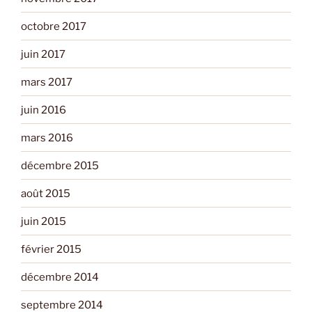
octobre 2017
juin 2017
mars 2017
juin 2016
mars 2016
décembre 2015
août 2015
juin 2015
février 2015
décembre 2014
septembre 2014