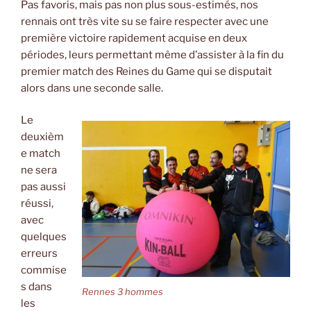
Pas favoris, mais pas non plus sous-estimés, nos
rennais ont très vite su se faire respecter avec une
première victoire rapidement acquise en deux
périodes, leurs permettant même d’assister à la fin du
premier match des Reines du Game qui se disputait
alors dans une seconde salle.
Le
deuxièm
e match
ne sera
pas aussi
réussi,
avec
quelques
erreurs
commise
s dans
Rennes 3 hommes
les