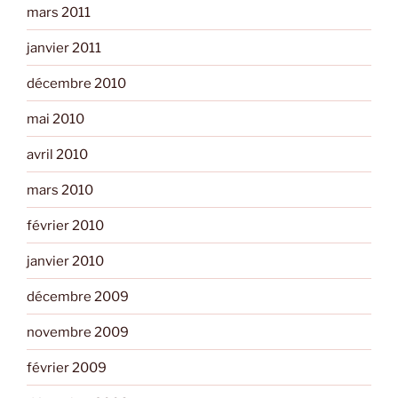
mars 2011
janvier 2011
décembre 2010
mai 2010
avril 2010
mars 2010
février 2010
janvier 2010
décembre 2009
novembre 2009
février 2009