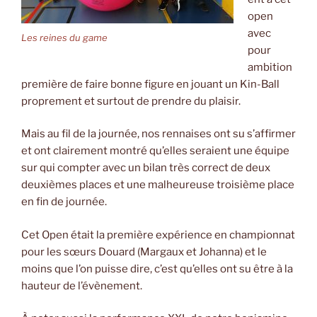
open
avec
Les reines du game
pour
ambition
première de faire bonne figure en jouant un Kin-Ball
proprement et surtout de prendre du plaisir.
Mais au fil de la journée, nos rennaises ont su s’affirmer
et ont clairement montré qu’elles seraient une équipe
sur qui compter avec un bilan très correct de deux
deuxièmes places et une malheureuse troisième place
en fin de journée.
Cet Open était la première expérience en championnat
pour les sœurs Douard (Margaux et Johanna) et le
moins que l’on puisse dire, c’est qu’elles ont su être à la
hauteur de l’évènement.