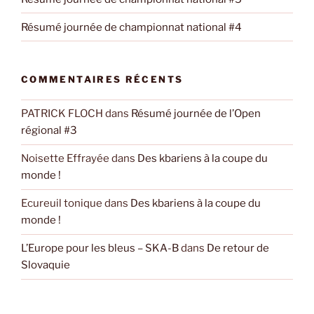
Résumé journée de championnat national #4
COMMENTAIRES RÉCENTS
PATRICK FLOCH
dans
Résumé journée de l’Open
régional #3
Noisette Effrayée
dans
Des kbariens à la coupe du
monde !
Ecureuil tonique
dans
Des kbariens à la coupe du
monde !
L’Europe pour les bleus – SKA-B
dans
De retour de
Slovaquie