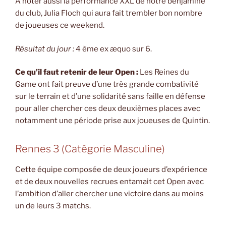
À noter aussi la performance XXL de notre benjamine
du club, Julia Floch qui aura fait trembler bon nombre
de joueuses ce weekend.
Résultat du jour :
4 ème ex æquo sur 6.
Ce qu’il faut retenir de leur Open :
Les Reines du
Game ont fait preuve d’une très grande combativité
sur le terrain et d’une solidarité sans faille en défense
pour aller chercher ces deux deuxièmes places avec
notamment une période prise aux joueuses de Quintin.
Rennes 3 (Catégorie Masculine)
Cette équipe composée de deux joueurs d’expérience
et de deux nouvelles recrues entamait cet Open avec
l’ambition d’aller chercher une victoire dans au moins
un de leurs 3 matchs.