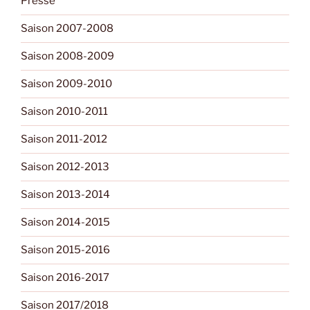
Presse
Saison 2007-2008
Saison 2008-2009
Saison 2009-2010
Saison 2010-2011
Saison 2011-2012
Saison 2012-2013
Saison 2013-2014
Saison 2014-2015
Saison 2015-2016
Saison 2016-2017
Saison 2017/2018