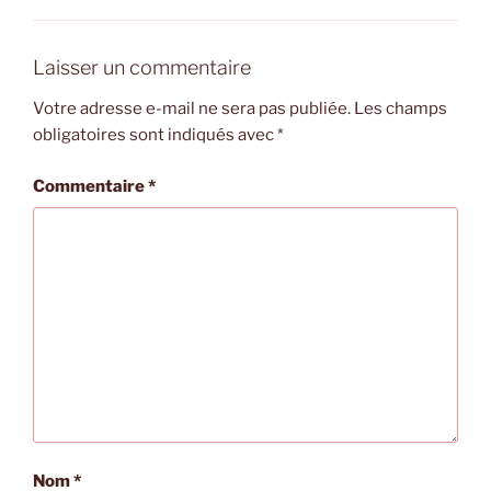
Laisser un commentaire
Votre adresse e-mail ne sera pas publiée.
Les champs
obligatoires sont indiqués avec
*
Commentaire
*
Nom
*