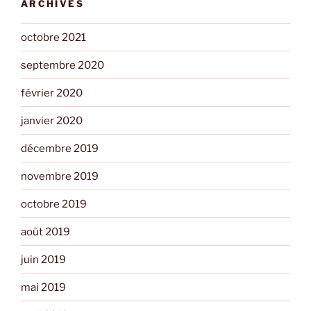
ARCHIVES
octobre 2021
septembre 2020
février 2020
janvier 2020
décembre 2019
novembre 2019
octobre 2019
août 2019
juin 2019
mai 2019