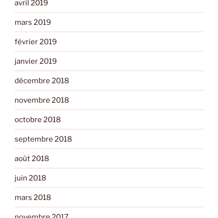
avril 2019
mars 2019
février 2019
janvier 2019
décembre 2018
novembre 2018
octobre 2018
septembre 2018
août 2018
juin 2018
mars 2018
novembre 2017