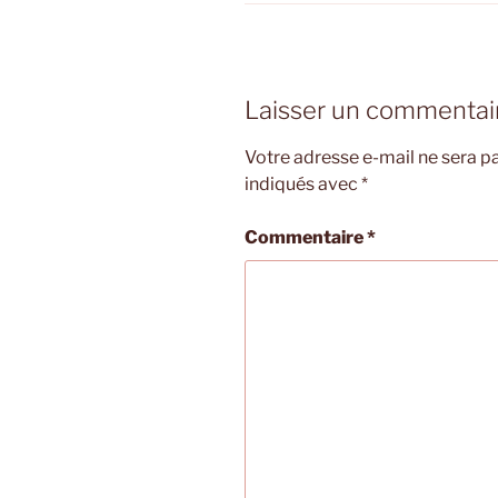
Laisser un commentai
Votre adresse e-mail ne sera pa
indiqués avec
*
Commentaire
*