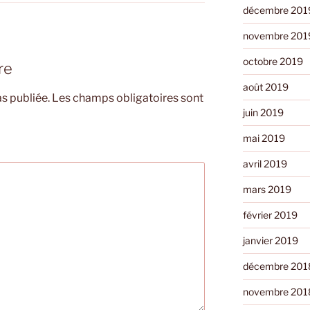
décembre 201
novembre 201
octobre 2019
re
août 2019
s publiée.
Les champs obligatoires sont
juin 2019
mai 2019
avril 2019
mars 2019
février 2019
janvier 2019
décembre 201
novembre 201