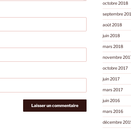
octobre 2018
septembre 20
août 2018
juin 2018
mars 2018
novembre 201
octobre 2017
juin 2017
mars 2017
juin 2016
mars 2016
décembre 201