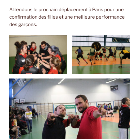
Attendons le prochain déplacement à Paris pour une
confirmation des filles et une meilleure performance
des garçons.