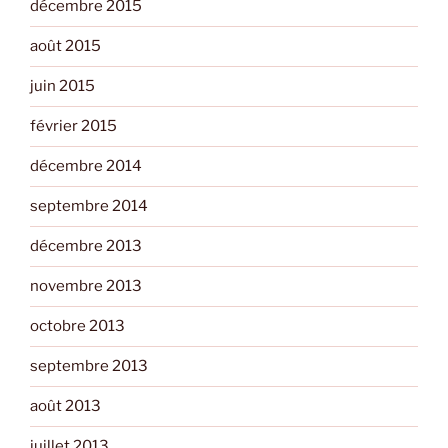
décembre 2015
août 2015
juin 2015
février 2015
décembre 2014
septembre 2014
décembre 2013
novembre 2013
octobre 2013
septembre 2013
août 2013
juillet 2013