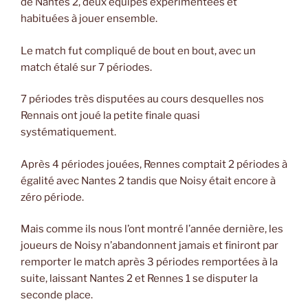
de Nantes 2, deux équipes expérimentées et
habituées à jouer ensemble.
Le match fut compliqué de bout en bout, avec un
match étalé sur 7 périodes.
7 périodes très disputées au cours desquelles nos
Rennais ont joué la petite finale quasi
systématiquement.
Après 4 périodes jouées, Rennes comptait 2 périodes à
égalité avec Nantes 2 tandis que Noisy était encore à
zéro période.
Mais comme ils nous l’ont montré l’année dernière, les
joueurs de Noisy n’abandonnent jamais et finiront par
remporter le match après 3 périodes remportées à la
suite, laissant Nantes 2 et Rennes 1 se disputer la
seconde place.