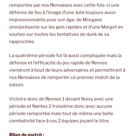
remportée par nos Rennaises avec cette fois-ci une
défense de feu à l’image d’une Julia toujours aussi
impressionnante pour son âge, de Morgane
omniprésente sur les gels rapides et d’une Margot en
soutien sur toutes les tentatives de dunk de sa
rapprochée.
La quatrième période fut là aussi compliquée mais la
défense et l’efficacité du jeu rapide de Rennes
viendront à bout de leurs adversaires et permettront à
nos Rennaises de remporter ce premier match de la
saison.
Victoire donc de Rennes 1 devant Noisy avec une
période et Nantes 2 troisième donc avec aucune
période remportée mais tout de même une belle
combativité face à ces 2 équipes jouant le titre.
Bilan du match :