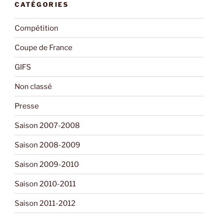
CATÉGORIES
Compétition
Coupe de France
GIFS
Non classé
Presse
Saison 2007-2008
Saison 2008-2009
Saison 2009-2010
Saison 2010-2011
Saison 2011-2012