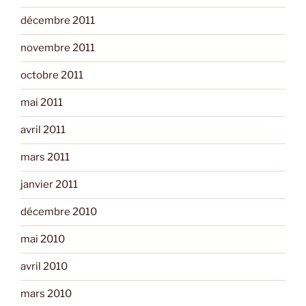
décembre 2011
novembre 2011
octobre 2011
mai 2011
avril 2011
mars 2011
janvier 2011
décembre 2010
mai 2010
avril 2010
mars 2010