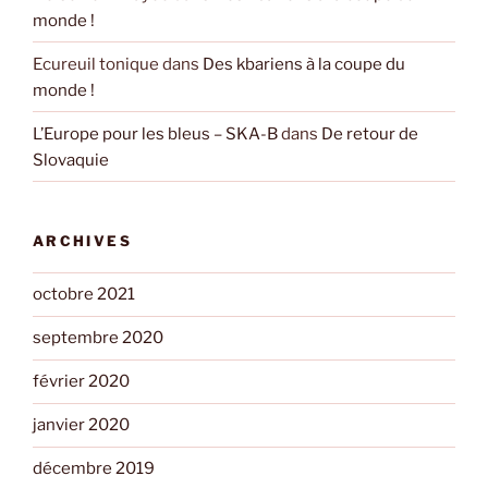
monde !
Ecureuil tonique
dans
Des kbariens à la coupe du
monde !
L’Europe pour les bleus – SKA-B
dans
De retour de
Slovaquie
ARCHIVES
octobre 2021
septembre 2020
février 2020
janvier 2020
décembre 2019