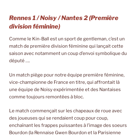
Rennes 1 / Noisy / Nantes 2
(Première
division féminine)
Comme le Kin-Ball est un sport de gentleman, c’est un
match de première division féminine qui lançait cette
saison avec notamment un coup d’envoi symbolique du
député ….
Un match piège pour notre équipe première féminine,
vice-championne de France en titre, qui affrontait là
une équipe de Noisy expérimentée et des Nantaises
comme toujours remontées à bloc.
Le match commençait sur les chapeaux de roue avec
des joueuses qui se rendaient coup pour coup,
enchaînant les frappes puissantes à l’image des soeurs
Bourdon (la Rennaise Gwen Bourdon et la Parisienne