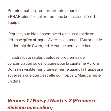
Premier match, première victoire pour les
»KBARtoidelà » qui promet une belle saison à cette
équipe.
L’équipe joue bien ensemble et est aussi solide en
défense qu’en attaque. Avec le capitanat d’Aurore et le
leadership de Gwen, cette équipe peut viser haut.
Il faudra juste régler quelques problèmes de
concentration ou de logique pour la capitaine Aurore
Gonzalez visiblement gênée même quand la frappeuse
adverse a crié que c’est elle qui frappait. Mais ça reste
un détail.
Rennes 1 / Noisy / Nantes 2
(Première
division masculine)