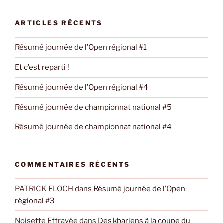
:
ARTICLES RÉCENTS
Résumé journée de l’Open régional #1
Et c’est reparti !
Résumé journée de l’Open régional #4
Résumé journée de championnat national #5
Résumé journée de championnat national #4
COMMENTAIRES RÉCENTS
PATRICK FLOCH
dans
Résumé journée de l’Open
régional #3
Noisette Effrayée
dans
Des kbariens à la coupe du