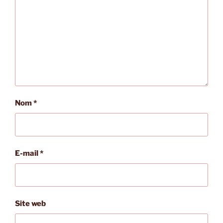
Nom
*
E-mail
*
Site web