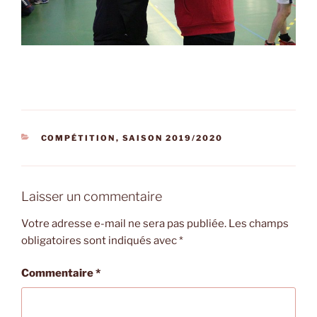
CATÉGORIES
COMPÉTITION
,
SAISON 2019/2020
Laisser un commentaire
Votre adresse e-mail ne sera pas publiée.
Les champs
obligatoires sont indiqués avec
*
Commentaire
*