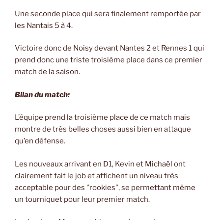
Une seconde place qui sera finalement remportée par
les Nantais 5 à 4.
Victoire donc de Noisy devant Nantes 2 et Rennes 1 qui
prend donc une triste troisième place dans ce premier
match de la saison.
Bilan du match:
L’équipe prend la troisième place de ce match mais
montre de très belles choses aussi bien en attaque
qu’en défense.
Les nouveaux arrivant en D1, Kevin et Michaël ont
clairement fait le job et affichent un niveau très
acceptable pour des ‘’rookies’’, se permettant même
un tourniquet pour leur premier match.