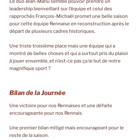
Le duo Jean-Manu semble pouvoir prendre un
leadership bienveillant sur l’équipe et celui des
rapprochés François-Michaël promet une belle saison
pour cette équipe Rennaise en reconstruction après le
départ de plusieurs cadres historiques.
Une triste troisième place mais une équipe qui a
montré de belles choses et qui a surtout pris du plaisir
à jouer ensemble, et n’est-ce pas ça le but de notre
magnifique sport ?
Bilan de la Journée
Une victoire pour nos Rennaises et une défaite
encourageante pour nos Rennais.
Une premier bilan mitigé mais encourageant pour le
reste de la saison.