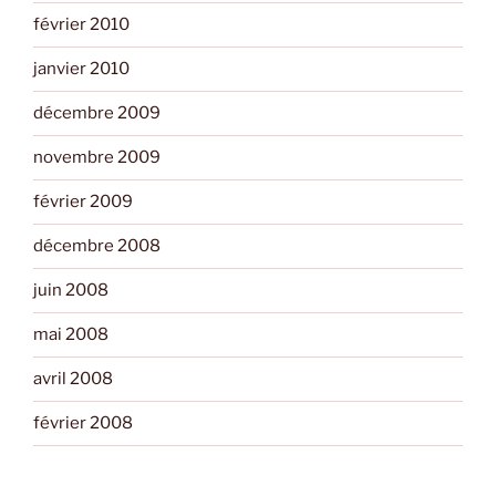
février 2010
janvier 2010
décembre 2009
novembre 2009
février 2009
décembre 2008
juin 2008
mai 2008
avril 2008
février 2008