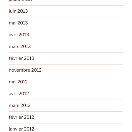
juin 2013
mai 2013
avril 2013
mars 2013
février 2013
novembre 2012
mai 2012
avril 2012
mars 2012
février 2012
janvier 2012