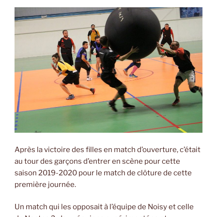
Après la victoire des filles en match d’ouverture, c’était
au tour des garçons d’entrer en scène pour cette
saison 2019-2020 pour le match de clôture de cette
première journée.
Un match qui les opposait à l’équipe de Noisy et celle