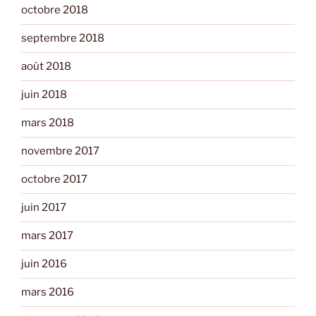
octobre 2018
septembre 2018
août 2018
juin 2018
mars 2018
novembre 2017
octobre 2017
juin 2017
mars 2017
juin 2016
mars 2016