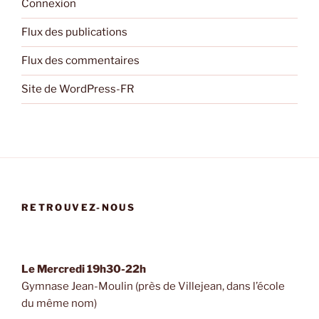
Connexion
Flux des publications
Flux des commentaires
Site de WordPress-FR
RETROUVEZ-NOUS
Le Mercredi 19h30-22h
Gymnase Jean-Moulin (près de Villejean, dans l’école
du même nom)