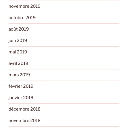
novembre 2019
octobre 2019
août 2019
juin 2019
mai 2019
avril 2019
mars 2019
février 2019
janvier 2019
décembre 2018
novembre 2018