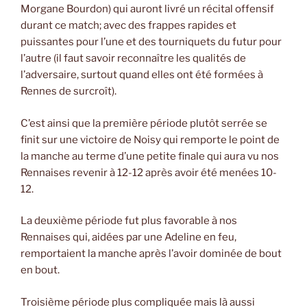
Morgane Bourdon) qui auront livré un récital offensif
durant ce match; avec des frappes rapides et
puissantes pour l’une et des tourniquets du futur pour
l’autre (il faut savoir reconnaître les qualités de
l’adversaire, surtout quand elles ont été formées à
Rennes de surcroît).
C’est ainsi que la première période plutôt serrée se
finit sur une victoire de Noisy qui remporte le point de
la manche au terme d’une petite finale qui aura vu nos
Rennaises revenir à 12-12 après avoir été menées 10-
12.
La deuxième période fut plus favorable à nos
Rennaises qui, aidées par une Adeline en feu,
remportaient la manche après l’avoir dominée de bout
en bout.
Troisième période plus compliquée mais là aussi