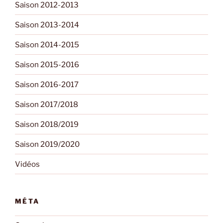
Saison 2012-2013
Saison 2013-2014
Saison 2014-2015
Saison 2015-2016
Saison 2016-2017
Saison 2017/2018
Saison 2018/2019
Saison 2019/2020
Vidéos
MÉTA