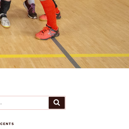
Recherche
ÉCENTS