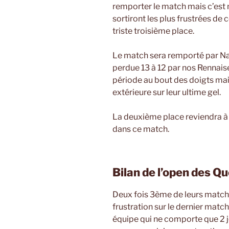
remporter le match mais c’est
sortiront les plus frustrées de
triste troisième place.
Le match sera remporté par Na
perdue 13 à 12 par nos Rennaise
période au bout des doigts ma
extérieure sur leur ultime gel.
La deuxième place reviendra à 
dans ce match.
Bilan de l’open des Qu
Deux fois 3ème de leurs matchs
frustration sur le dernier match
équipe qui ne comporte que 2 