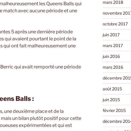
mars 2018
 malheureusement les Queens Balls qui
 ce match avec aucune période et une
novembre 201
octobre 2017
ntes 5 après une dernière période
juin 2017
s qui avaient pourtant le point de la
mars 2017
is qui ont fait malheureusement une
juin 2016
Berric qui avait remporté une période
mars 2016
décembre 201
août 2015
eens Balls :
juin 2015
février 2015
, une deuxième place et de la
 mais un bilan plutôt positif pour cette
décembre 201
joueuses expérimentées et qui est