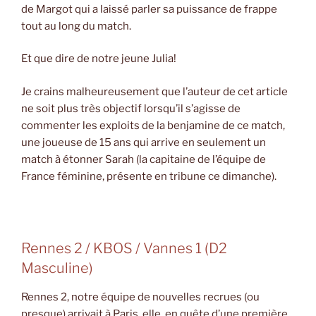
de Margot qui a laissé parler sa puissance de frappe
tout au long du match.
Et que dire de notre jeune Julia!
Je crains malheureusement que l’auteur de cet article
ne soit plus très objectif lorsqu’il s’agisse de
commenter les exploits de la benjamine de ce match,
une joueuse de 15 ans qui arrive en seulement un
match à étonner Sarah (la capitaine de l’équipe de
France féminine, présente en tribune ce dimanche).
Rennes 2 / KBOS / Vannes 1 (D2
Masculine)
Rennes 2, notre équipe de nouvelles recrues (ou
presque) arrivait à Paris, elle, en quête d’une première