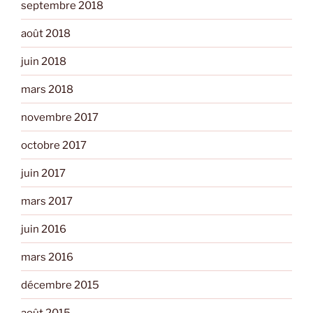
septembre 2018
août 2018
juin 2018
mars 2018
novembre 2017
octobre 2017
juin 2017
mars 2017
juin 2016
mars 2016
décembre 2015
août 2015