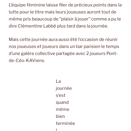
L’équipe féminine laisse filer de précieux points dans la
lutte pour le titre mais leurs joueuses auront tout de
même pris beaucoup de ‘’plaisir à jouer’’ comme a pu le
dire Clémentine Labbé plus tard dans la journée.
Mais cette journée aura aussi été l’occasion de réunir
nos joueuses et joueurs dans un bar parisien le temps
d’une galère collective partagée avec 2 joueurs Pont-
de-Céo-KAViens.
La
journée
s’est
quand
même
bien
terminée
!