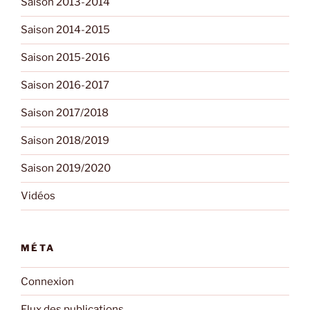
Saison 2013-2014
Saison 2014-2015
Saison 2015-2016
Saison 2016-2017
Saison 2017/2018
Saison 2018/2019
Saison 2019/2020
Vidéos
MÉTA
Connexion
Flux des publications