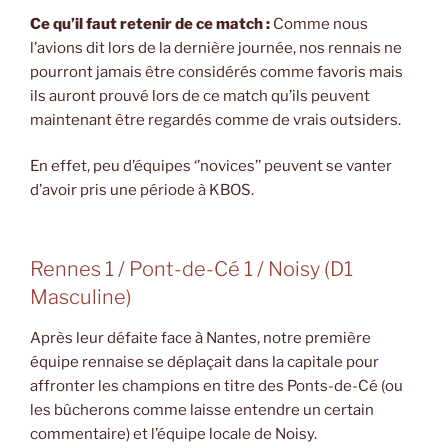
Ce qu’il faut retenir de ce match :
Comme nous
l’avions dit lors de la dernière journée, nos rennais ne
pourront jamais être considérés comme favoris mais
ils auront prouvé lors de ce match qu’ils peuvent
maintenant être regardés comme de vrais outsiders.
En effet, peu d’équipes ‘’novices’’ peuvent se vanter
d’avoir pris une période à KBOS.
Rennes 1 / Pont-de-Cé 1 / Noisy (D1
Masculine)
Après leur défaite face à Nantes, notre première
équipe rennaise se déplaçait dans la capitale pour
affronter les champions en titre des Ponts-de-Cé (ou
les bûcherons comme laisse entendre un certain
commentaire) et l’équipe locale de Noisy.