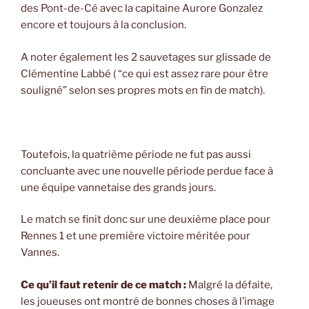
des Pont-de-Cé avec la capitaine Aurore Gonzalez
encore et toujours à la conclusion.
A noter également les 2 sauvetages sur glissade de
Clémentine Labbé ( “ce qui est assez rare pour être
souligné” selon ses propres mots en fin de match).
Toutefois, la quatrième période ne fut pas aussi
concluante avec une nouvelle période perdue face à
une équipe vannetaise des grands jours.
Le match se finit donc sur une deuxième place pour
Rennes 1 et une première victoire méritée pour
Vannes.
Ce qu’il faut retenir de ce match :
Malgré la défaite,
les joueuses ont montré de bonnes choses à l’image