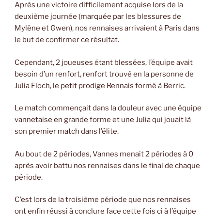
Après une victoire difficilement acquise lors de la
deuxième journée (marquée par les blessures de
Mylène et Gwen), nos rennaises arrivaient à Paris dans
le but de confirmer ce résultat.
Cependant, 2 joueuses étant blessées, l’équipe avait
besoin d’un renfort, renfort trouvé en la personne de
Julia Floch, le petit prodige Rennais formé à Berric.
Le match commençait dans la douleur avec une équipe
vannetaise en grande forme et une Julia qui jouait là
son premier match dans l’élite.
Au bout de 2 périodes, Vannes menait 2 périodes à 0
après avoir battu nos rennaises dans le final de chaque
période.
C’est lors de la troisième période que nos rennaises
ont enfin réussi à conclure face cette fois ci à l’équipe