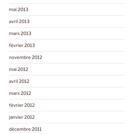
mai 2013
avril 2013
mars 2013
février 2013
novembre 2012
mai 2012
avril 2012
mars 2012
février 2012
janvier 2012
décembre 2011