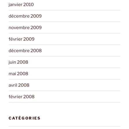
janvier 2010
décembre 2009
novembre 2009
février 2009
décembre 2008
juin 2008
mai 2008
avril 2008
février 2008
CATÉGORIES