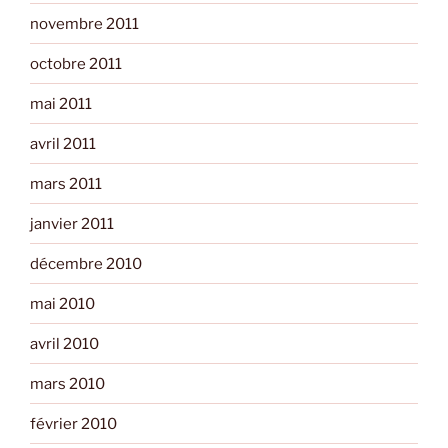
novembre 2011
octobre 2011
mai 2011
avril 2011
mars 2011
janvier 2011
décembre 2010
mai 2010
avril 2010
mars 2010
février 2010