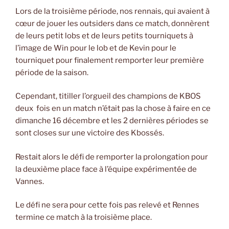
Lors de la troisième période, nos rennais, qui avaient à
cœur de jouer les outsiders dans ce match, donnèrent
de leurs petit lobs et de leurs petits tourniquets à
l’image de Win pour le lob et de Kevin pour le
tourniquet pour finalement remporter leur première
période de la saison.
Cependant, titiller l’orgueil des champions de KBOS
deux fois en un match n’était pas la chose à faire en ce
dimanche 16 décembre et les 2 dernières périodes se
sont closes sur une victoire des Kbossés.
Restait alors le défi de remporter la prolongation pour
la deuxième place face à l’équipe expérimentée de
Vannes.
Le défi ne sera pour cette fois pas relevé et Rennes
termine ce match à la troisième place.