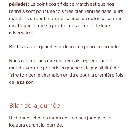
période) :
Le point positif de ce match est que nos
rennais sont pour une fois très bien rentrés dans leurs
match. Ils se sont montrés solides en défense comme
en attaque et ont su profiter des erreurs de leurs
adversaires.
Reste à savoir quand et où le match pourra reprendre.
Nous retiendrons que nos rennais reprendront le
match avec une période en poche et la possibilité de
faire tomber le champion en titre pour la première fois
de la saison.
Bilan de la journée :
De bonnes choses montrées par nos joueuses et
joueurs durant la journée.