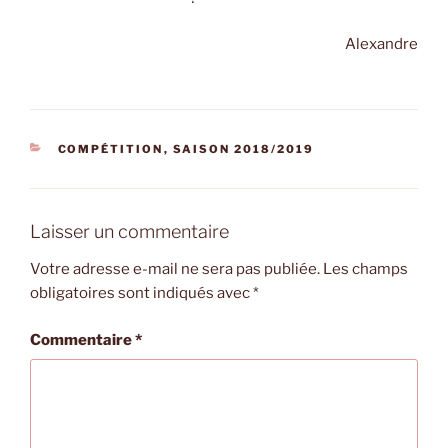
Alexandre
CATÉGORIES
COMPÉTITION
,
SAISON 2018/2019
Laisser un commentaire
Votre adresse e-mail ne sera pas publiée.
Les champs
obligatoires sont indiqués avec
*
Commentaire
*