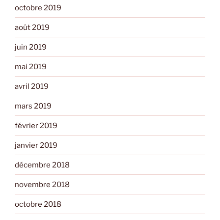
octobre 2019
août 2019
juin 2019
mai 2019
avril 2019
mars 2019
février 2019
janvier 2019
décembre 2018
novembre 2018
octobre 2018