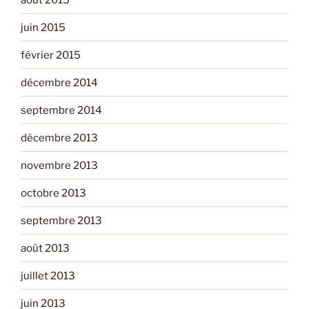
juin 2015
février 2015
décembre 2014
septembre 2014
décembre 2013
novembre 2013
octobre 2013
septembre 2013
août 2013
juillet 2013
juin 2013