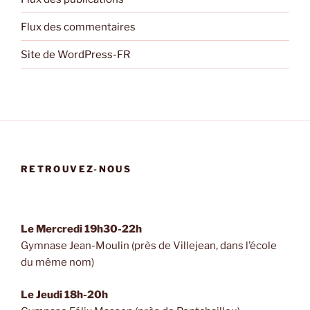
Flux des commentaires
Site de WordPress-FR
RETROUVEZ-NOUS
Le Mercredi 19h30-22h
Gymnase Jean-Moulin (près de Villejean, dans l’école
du même nom)
Le Jeudi 18h-20h