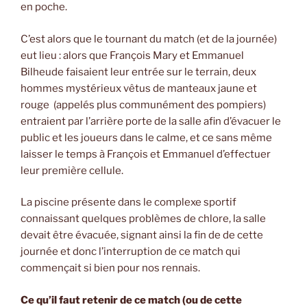
en poche.
C’est alors que le tournant du match (et de la journée)
eut lieu : alors que François Mary et Emmanuel
Bilheude faisaient leur entrée sur le terrain, deux
hommes mystérieux vêtus de manteaux jaune et
rouge (appelés plus communément des pompiers)
entraient par l’arrière porte de la salle afin d’évacuer le
public et les joueurs dans le calme, et ce sans même
laisser le temps à François et Emmanuel d’effectuer
leur première cellule.
La piscine présente dans le complexe sportif
connaissant quelques problèmes de chlore, la salle
devait être évacuée, signant ainsi la fin de de cette
journée et donc l’interruption de ce match qui
commençait si bien pour nos rennais.
Ce qu’il faut retenir de ce match (ou de cette