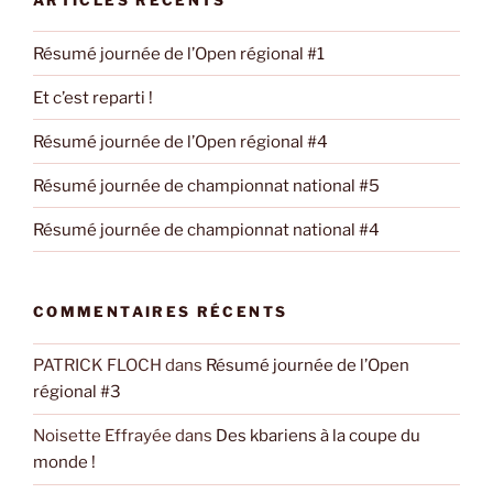
Résumé journée de l’Open régional #1
Et c’est reparti !
Résumé journée de l’Open régional #4
Résumé journée de championnat national #5
Résumé journée de championnat national #4
COMMENTAIRES RÉCENTS
PATRICK FLOCH
dans
Résumé journée de l’Open
régional #3
Noisette Effrayée
dans
Des kbariens à la coupe du
monde !