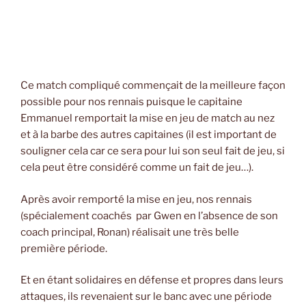
Ce match compliqué commençait de la meilleure façon
possible pour nos rennais puisque le capitaine
Emmanuel remportait la mise en jeu de match au nez
et à la barbe des autres capitaines (il est important de
souligner cela car ce sera pour lui son seul fait de jeu, si
cela peut être considéré comme un fait de jeu…).
Après avoir remporté la mise en jeu, nos rennais
(spécialement coachés par Gwen en l’absence de son
coach principal, Ronan) réalisait une très belle
première période.
Et en étant solidaires en défense et propres dans leurs
attaques, ils revenaient sur le banc avec une période