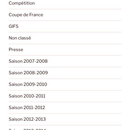
Compétition
Coupe de France
GIFS
Non classé
Presse
Saison 2007-2008
Saison 2008-2009
Saison 2009-2010
Saison 2010-2011
Saison 2011-2012
Saison 2012-2013