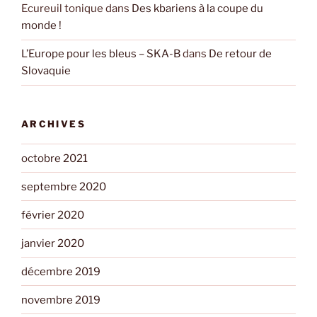
Ecureuil tonique
dans
Des kbariens à la coupe du
monde !
L’Europe pour les bleus – SKA-B
dans
De retour de
Slovaquie
ARCHIVES
octobre 2021
septembre 2020
février 2020
janvier 2020
décembre 2019
novembre 2019