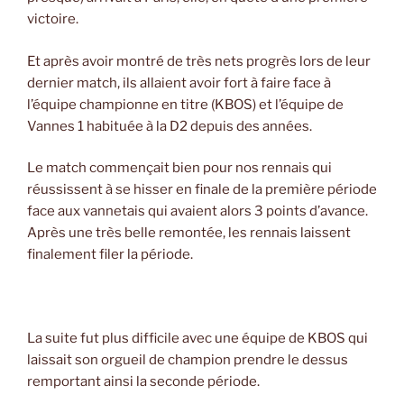
victoire.
Et après avoir montré de très nets progrès lors de leur
dernier match, ils allaient avoir fort à faire face à
l’équipe championne en titre (KBOS) et l’équipe de
Vannes 1 habituée à la D2 depuis des années.
Le match commençait bien pour nos rennais qui
réussissent à se hisser en finale de la première période
face aux vannetais qui avaient alors 3 points d’avance.
Après une très belle remontée, les rennais laissent
finalement filer la période.
La suite fut plus difficile avec une équipe de KBOS qui
laissait son orgueil de champion prendre le dessus
remportant ainsi la seconde période.